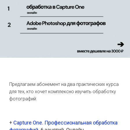
Предлагаем абонемент на два практических курса
для тех, кто хочет комплексно изучить обработку
фотографий:
+
Capture One. Профессиональная обработка
фотографий
. 6 занятий. Онлайн