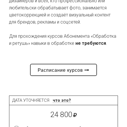
дизайнеров и всех, кто профессионально или
любительски обрабатывает фото, занимается
цветокоррекцией и создаёт визуальный контент
для брендов, рекламы и соцсетей.
Для прохождения курсов Абонемента «Обработка
и ретушь» навыки в обработке
не требуются
.
Расписание курсов
ДАТА УТОЧНЯЕТСЯ
что это?
24 800