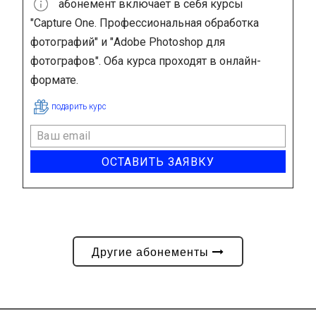
абонемент включает в себя курсы
"Capture One. Профессиональная обработка
фотографий" и "Adobe Photoshop для
фотографов". Оба курса проходят в онлайн-
формате.
подарить курс
ОСТАВИТЬ ЗАЯВКУ
Другие абонементы