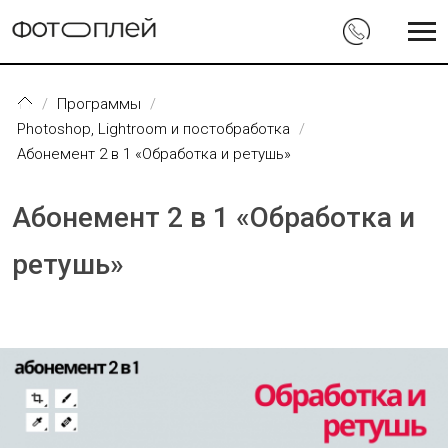
Перейти к основному содержанию
Программы
Photoshop, Lightroom и постобработка
Абонемент 2 в 1 «Обработка и ретушь»
Абонемент 2 в 1 «Обработка и
ретушь»