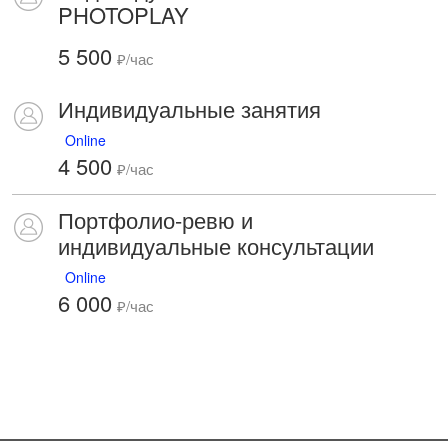
PHOTOPLAY
5 500
₽/час
Индивидуальные занятия
Online
4 500
₽/час
Портфолио-ревю и
индивидуальные консультации
Online
6 000
₽/час