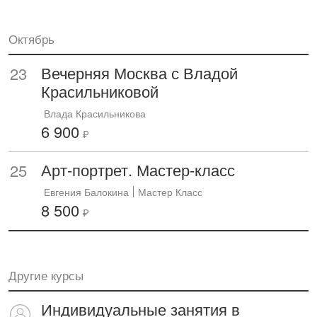
Октябрь
Вечерняя Москва с Владой
23
Красильниковой
Влада Красильникова
6 900
₽
Арт-портрет. Мастер-класс
25
Евгения Балокина
Мастер Класс
8 500
₽
Другие курсы
Индивидуальные занятия в