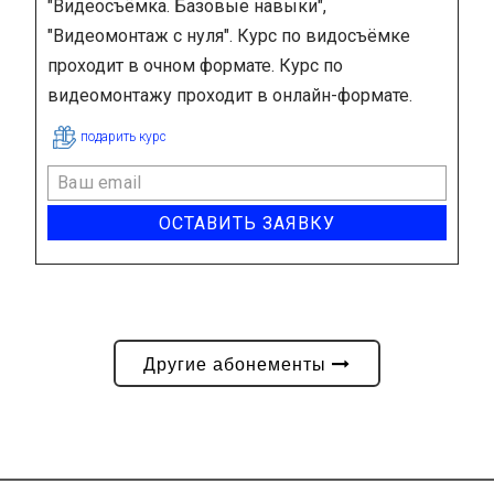
"Видеосъёмка. Базовые навыки",
"Видеомонтаж с нуля". Курс по видосъёмке
проходит в очном формате. Курс по
видеомонтажу проходит в онлайн-формате.
подарить курс
ОСТАВИТЬ ЗАЯВКУ
Другие абонементы