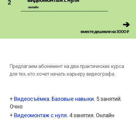
Предлагаем абонемент на два практических курса
для тех, кто хочет начать карьеру видеографа:
+
Видеосъёмка. Базовые навыки
. 5 занятий.
Очно
+
Видеомонтаж с нуля.
4 занятия. Онлайн