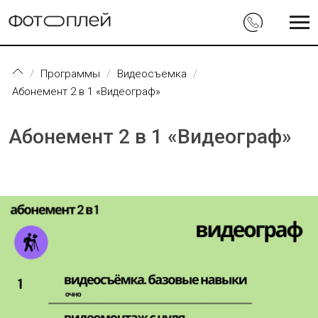
Перейти к основному содержанию
Программы
Видеосъемка
Абонемент 2 в 1 «Видеограф»
Абонемент 2 в 1 «Видеограф»