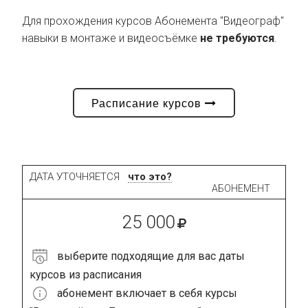
Для прохождения курсов Абонемента "Видеограф"
навыки в монтаже и видеосъёмке
не требуются
.
Расписание курсов
ДАТА УТОЧНЯЕТСЯ
что это?
АБОНЕМЕНТ
25 000
выберите подходящие для вас даты
курсов из расписания
абонемент включает в себя курсы