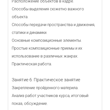
Расположение объектов в кадре.
Способы выделения сюжетно важного
объекта.
Способы передачи пространства и движения,
статики и динамики.
Основные композиционные элементы.
Простые композиционные приемы и их
использование в различных жанрах.
Практическая работа.
Занятие 6. Практическое занятие
Закрепление пройденного материла.
Анализ работ участников курса, итоговый
показ, обсуждение.