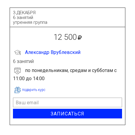
3 ДЕКАБРЯ
6 занятий
утренняя группа
12 500
Александр Врублевский
6 занятий
по понедельникам, средам и субботам с
11:00 до 14:00
подарить курс
ЗАПИСАТЬСЯ