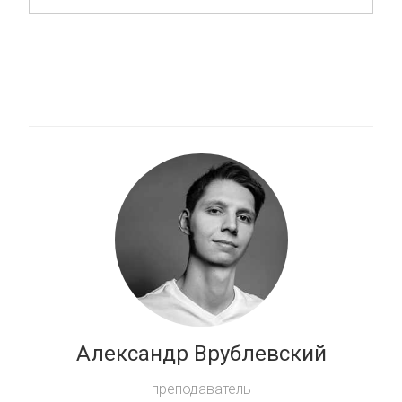
Александр Врублевский
преподаватель