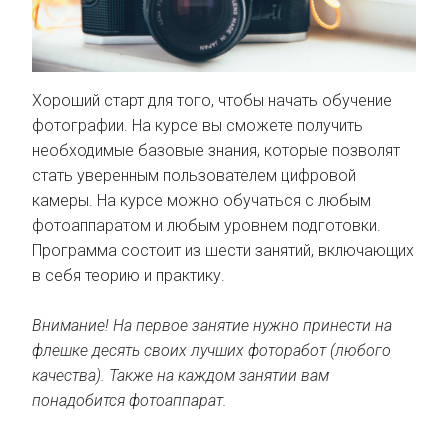
Хороший старт для того, чтобы начать обучение
фотографии. На курсе вы сможете получить
необходимые базовые знания, которые позволят
стать уверенным пользователем цифровой
камеры. На курсе можно обучаться с любым
фотоаппаратом и любым уровнем подготовки.
Программа состоит из шести занятий, включающих
в себя теорию и практику.
Внимание! На первое занятие нужно принести на
флешке десять своих лучших фоторабот (любого
качества). Также на каждом занятии вам
понадобится фотоаппарат.