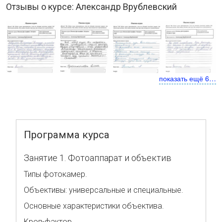
Отзывы о курсе: Александр Врублевский
показать ещё 6…
Программа курса
Занятие 1. Фотоаппарат и объектив
Типы фотокамер.
Объективы: универсальные и специальные.
Основные характеристики объектива.
Кроп-фактор.