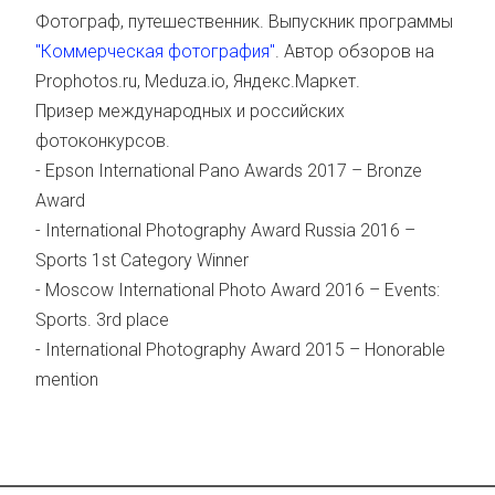
Фотограф, путешественник. Выпускник программы
"Коммерческая фотография"
. Автор обзоров на
Prophotos.ru, Meduza.io, Яндекс.Маркет.
Призер международных и российских
фотоконкурсов.
- Epson International Pano Awards 2017 – Bronze
Award
- International Photography Award Russia 2016 –
Sports 1st Category Winner
- Moscow International Photo Award 2016 – Events:
Sports. 3rd place
- International Photography Award 2015 – Honorable
mention