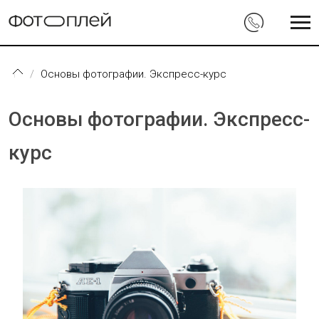
Перейти к основному содержанию
Основы фотографии. Экспресс-курс
Основы фотографии. Экспресс-
курс