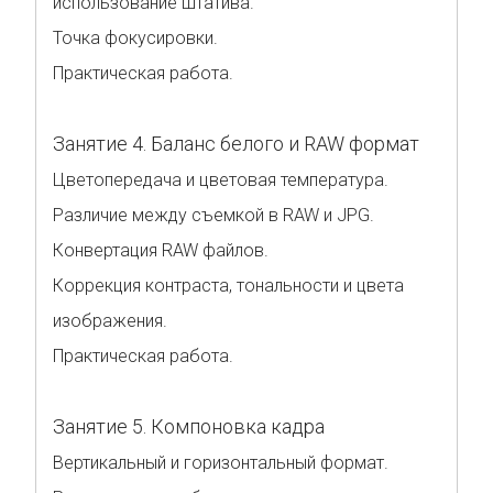
использование штатива.
Точка фокусировки.
Практическая работа.
Занятие 4. Баланс белого и RAW формат
Цветопередача и цветовая температура.
Различие между съемкой в RAW и JPG.
Конвертация RAW файлов.
Коррекция контраста, тональности и цвета
изображения.
Практическая работа.
Занятие 5. Компоновка кадра
Вертикальный и горизонтальный формат.