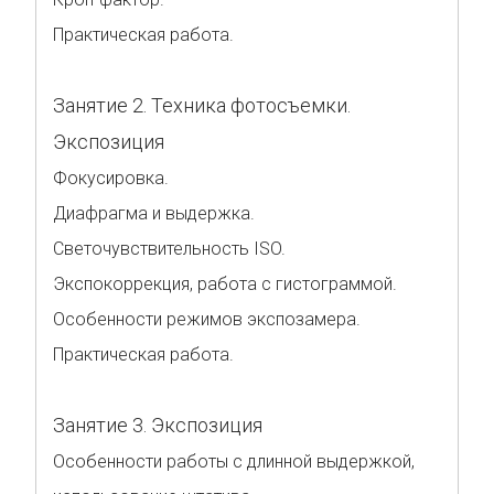
Практическая работа.
Занятие 2. Техника фотосъемки.
Экспозиция
Фокусировка.
Диафрагма и выдержка.
Светочувствительность ISO.
Экспокоррекция, работа с гистограммой.
Особенности режимов экспозамера.
Практическая работа.
Занятие 3. Экспозиция
Особенности работы с длинной выдержкой,