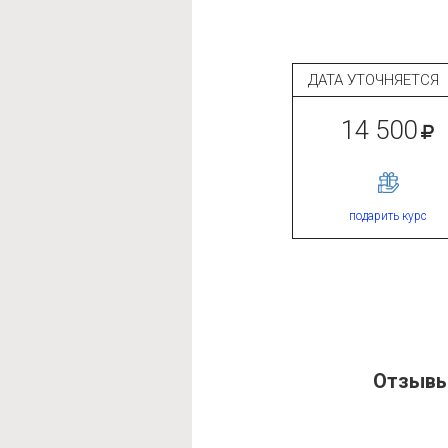
ДАТА УТОЧНЯЕТС
14 500
подарить курс
Отзывы