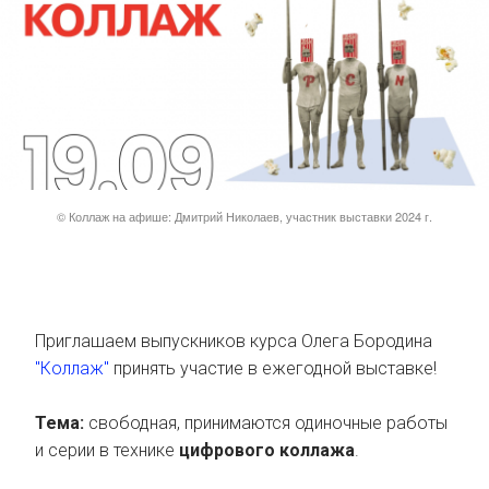
© Коллаж на афише: Дмитрий Николаев, участник выставки 2024 г.
Приглашаем выпускников курса Олега Бородина
"Коллаж"
принять участие в ежегодной выставке!
Тема:
свободная, принимаются одиночные работы
и серии в технике
цифрового коллажа
.