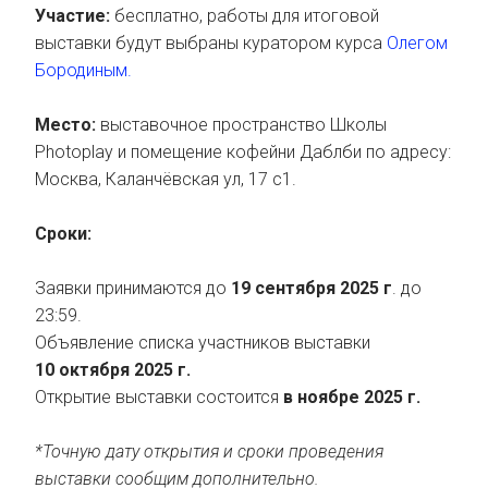
Участие:
бесплатно, работы для итоговой
выставки будут выбраны куратором курса
Олегом
Бородиным.
Место:
выставочное пространство Школы
Photoplay и помещение кофейни Даблби по адресу:
Москва, Каланчёвская ул, 17 с1.
Сроки:
Заявки принимаются до
19 сентября 2025 г
. до
23:59.
Объявление списка участников выставки
10 октября 2025 г.
Открытие выставки состоится
в ноябре 2025 г.
*Точную дату открытия и сроки проведения
выставки сообщим дополнительно.