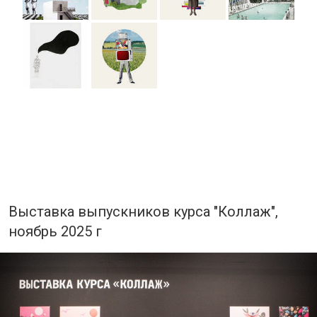
Выставка выпускников курса "Коллаж",
ноябрь 2025 г