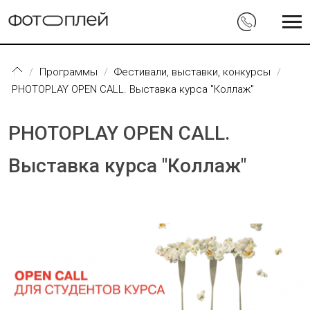
Перейти к основному содержанию
Программы
Фестивали, выставки, конкурсы
PHOTOPLAY OPEN CALL. Выставка курса "Коллаж"
PHOTOPLAY OPEN CALL.
Выставка курса "Коллаж"