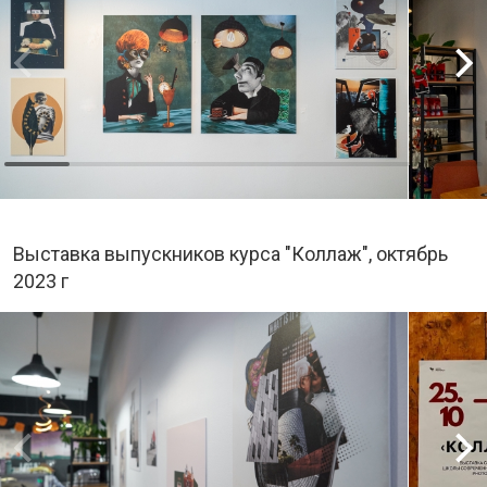
Выставка выпускников курса "Коллаж", октябрь
2023 г