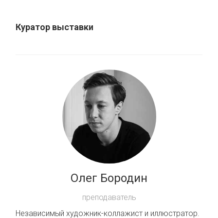
Куратор выставки
Олег Бородин
преподаватель
Независимый художник-коллажист и иллюстратор.