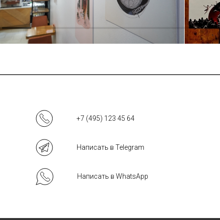
+7 (495) 123 45 64
Написать в Telegram
Написать в WhatsApp