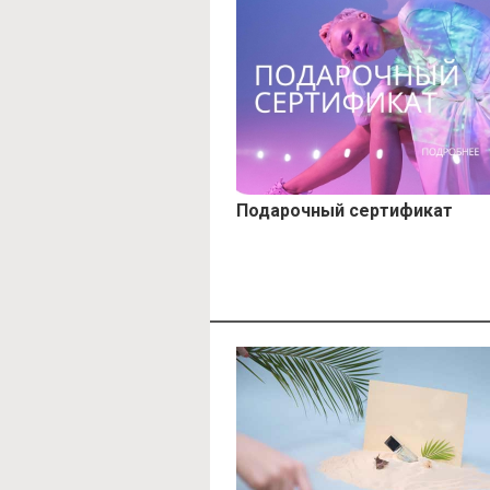
Подарочный сертификат