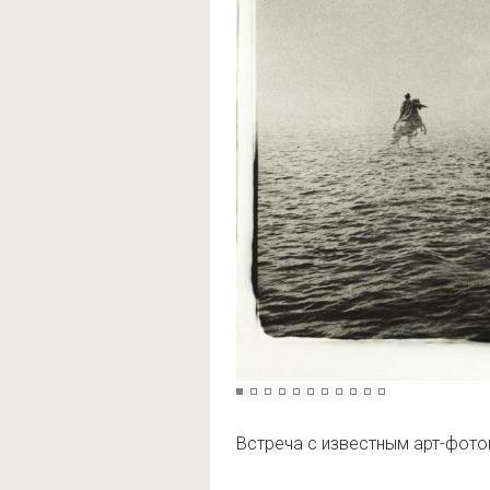
Встреча с известным арт-фо