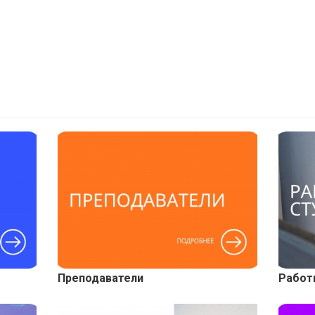
Преподаватели
Работ