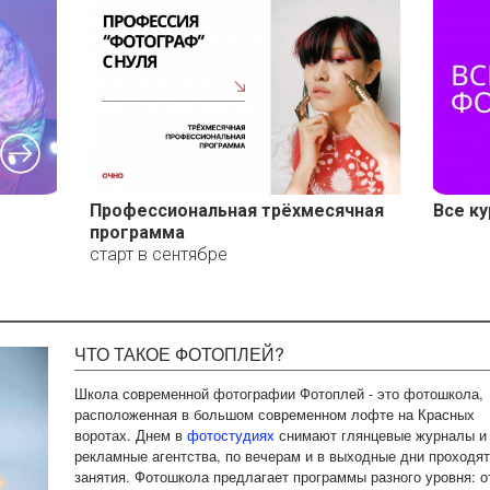
Профессиональная трёхмесячная
Все к
программа
старт в сентябре
ЧТО ТАКОЕ ФОТОПЛЕЙ?
Школа современной фотографии Фотоплей - это фотошкола,
расположенная в большом современном лофте на Красных
воротах. Днем в
фотостудиях
снимают глянцевые журналы и
рекламные агентства, по вечерам и в выходные дни проходят
занятия. Фотошкола предлагает программы разного уровня: о