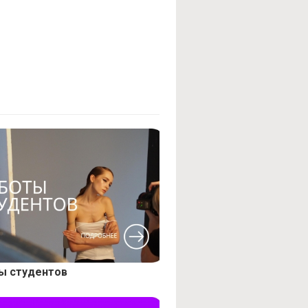
ы студентов