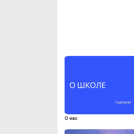
О нас