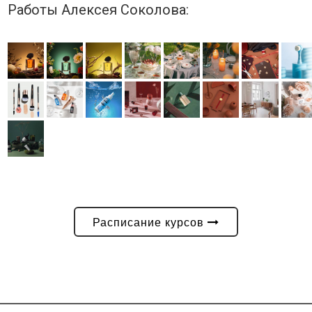
Работы Алексея Соколова:
Расписание курсов