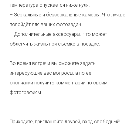
температура опускается ниже нуля.
– Зеркальные и беззеркальные камеры. Что лучше
подойдёт для ваших фотозадач.
– Дополнительные аксессуары. Что может
облегчить жизнь при съёмке в поездке.
Во время встречи вы сможете задать
интересующие вас вопросы, а по её
окончании получить комментарии по своим
фотографиям.
Приходите, приглашайте друзей, вход свободный!