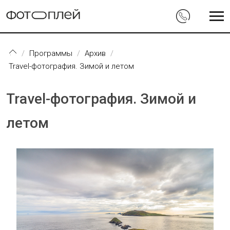
Перейти к основному содержанию
Программы
Архив
Travel-фотография. Зимой и летом
Travel-фотография. Зимой и
летом