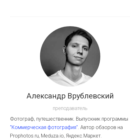
Александр Врублевский
преподаватель
Фотограф, путешественник. Выпускник программы
"Коммерческая фотография"
. Автор обзоров на
Prophotos.ru, Meduza.io, Яндекс.Маркет.