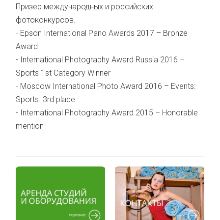
Призер международных и российских
фотоконкурсов.
- Epson International Pano Awards 2017 – Bronze
Award
- International Photography Award Russia 2016 –
Sports 1st Category Winner
- Moscow International Photo Award 2016 – Events:
Sports. 3rd place
- International Photography Award 2015 – Honorable
mention