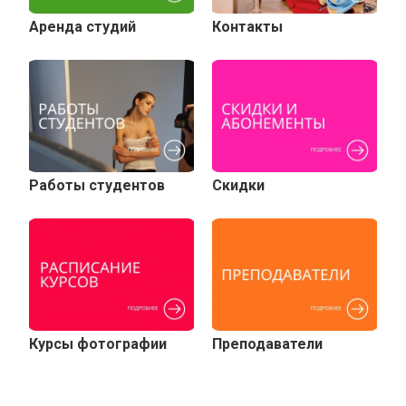
Аренда студий
Контакты
Работы студентов
Скидки
Курсы фотографии
Преподаватели