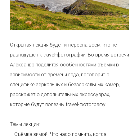
Открытая лекция будет интересна всем, кто не
равнодушен к travel-фотографии. Во время встречи
Александр поделится особенностями съёмки в
зависимости от времени года, поговорит о
специфике зеркальных и беззеркальных камер,
расскажет о дополнительных аксессуарах,
которые будут полезны travel-фотографу.
Темы лекции:
– Съёмка зимой. Что надо помнить, когда