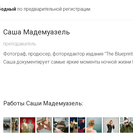
бодный
по предварительной регистрации.
Саша Мадемуазель
преподаватель
Фотограф, продюсер, фоторедактор издания "The Blueprint
Саша документирует самые яркие моменты ночной жизни
Работы Саши Мадемуазель: