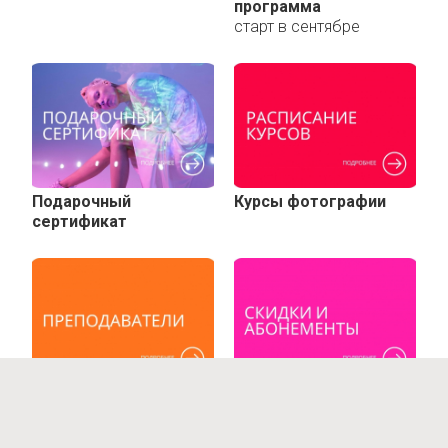
программа
старт в сентябре
Подарочный
Курсы фотографии
сертификат
Преподаватели
Скидки