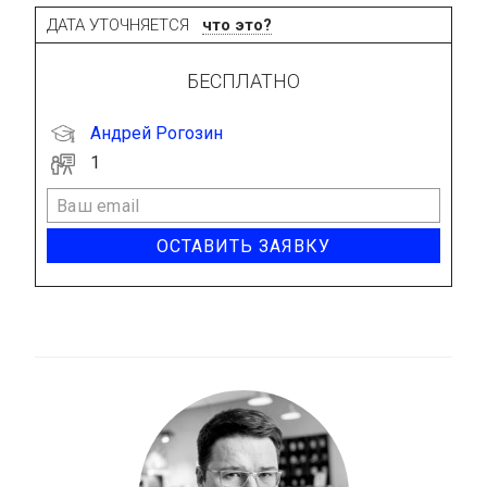
ДАТА УТОЧНЯЕТСЯ
что это?
БЕСПЛАТНО
Андрей Рогозин
1
ОСТАВИТЬ ЗАЯВКУ