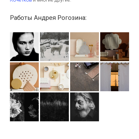
Работы Андрея Рогозина: