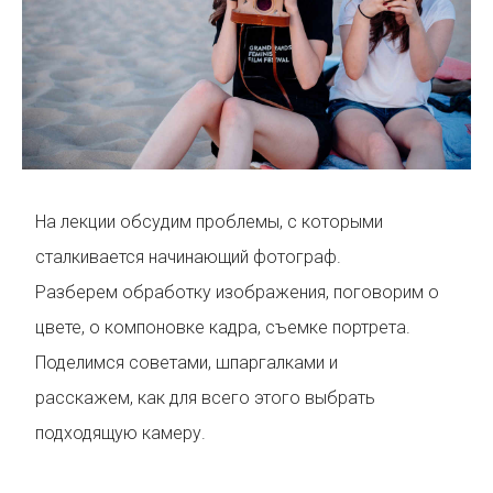
На лекции обсудим проблемы, с которыми
сталкивается начинающий фотограф.
Разберем обработку изображения, поговорим о
цвете, о компоновке кадра, съемке портрета.
Поделимся советами, шпаргалками и
расскажем, как для всего этого выбрать
подходящую камеру.