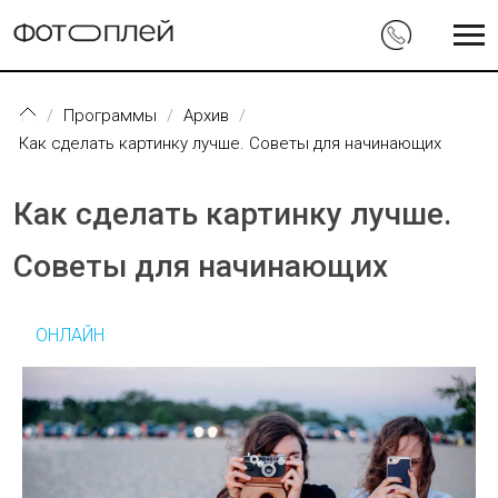
Перейти к основному содержанию
Программы
Архив
Как сделать картинку лучше. Советы для начинающих
Как сделать картинку лучше.
Советы для начинающих
ОНЛАЙН