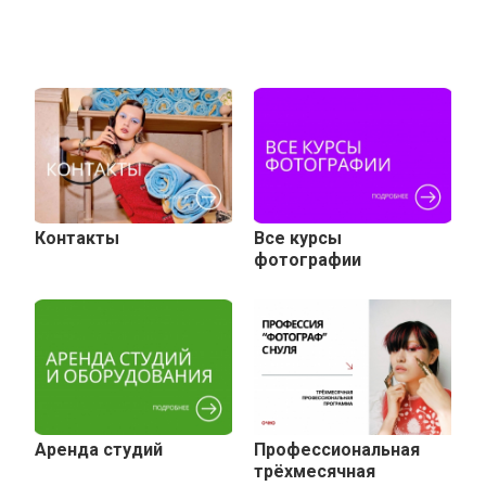
Контакты
Все курсы
фотографии
Аренда студий
Профессиональная
трёхмесячная