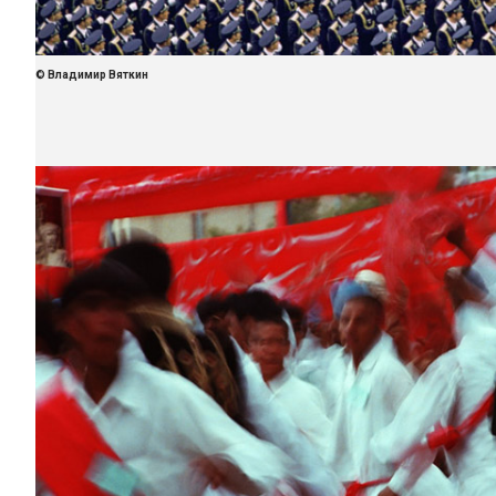
© Владимир Вяткин