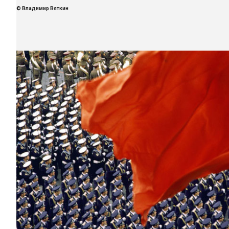
© Владимир Вяткин