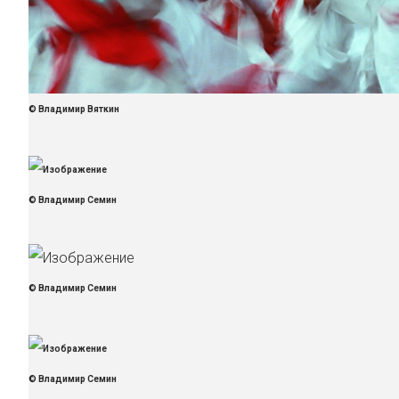
© Владимир Вяткин
© Владимир Семин
© Владимир Семин
© Владимир Семин