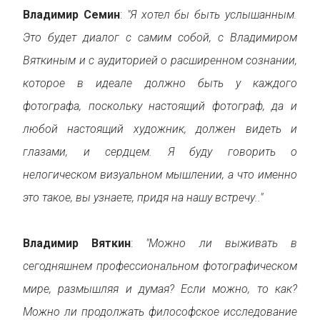
Владимир Семин
:
"Я хотел бы быть услышанным.
Это будет диалог с самим собой, с Владимиром
Вяткиным и с аудиторией о расширенном сознании,
которое в идеале должно быть у каждого
фотографа, поскольку настоящий фотограф, да и
любой настоящий художник, должен видеть и
глазами, и сердцем. Я буду говорить о
нелогическом визуальном мышлении, а что именно
это такое, вы узнаете, придя на нашу встречу.."
Владимир Вяткин
:
"Можно ли выживать в
сегодняшнем профессиональном фотографическом
мире, размышляя и думая? Если можно, то как?
Можно ли продолжать философское исследование