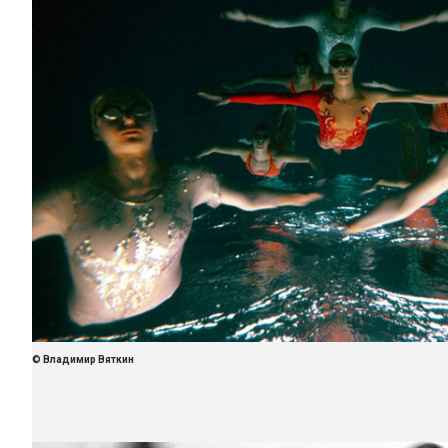
© Владимир Вяткин