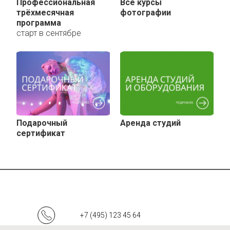
Профессиональная
Все курсы
трёхмесячная
фотографии
программа
старт в сентябре
Подарочный
Аренда студий
сертификат
+7 (495) 123 45 64