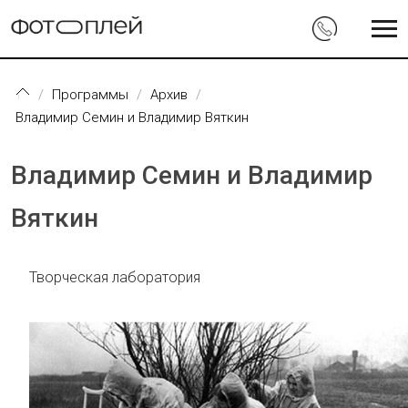
Перейти к основному содержанию
Программы
Архив
Владимир Семин и Владимир Вяткин
Владимир Семин и Владимир
Вяткин
Творческая лаборатория