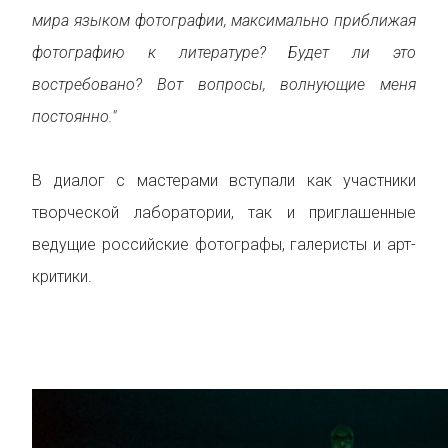
мира языком фотографии, максимально приближая
фотографию к литературе? Будет ли это
востребовано? Вот вопросы, волнующие меня
постоянно."
В диалог с мастерами вступали как участники
творческой лаборатории, так и приглашенные
ведущие российские фотографы, галеристы и арт-
критики.