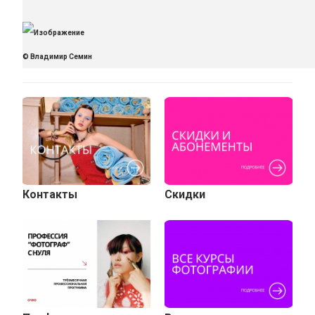
© Владимир Семин
Контакты
Скидки