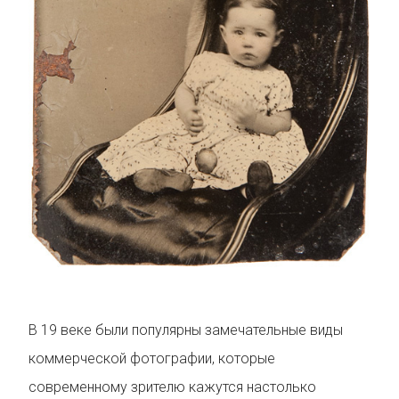
В 19 веке были популярны замечательные виды
коммерческой фотографии, которые
современному зрителю кажутся настолько