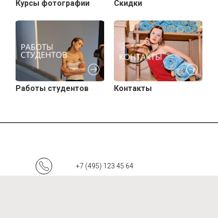
Курсы фотографии
Скидки
Работы студентов
Контакты
+7 (495) 123 45 64
Написать в Telegram