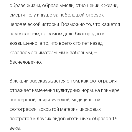
образе жизни, образе мысли, отношении к жизни,
смерти, телу и душе за небольшой отрезок
человеческой истории. Возможно то, что кажется
нам ужасным, на самом деле благородно и
возвышенно, а то, что всего сто лет назад
казалось занимательным и забавным, –
бесчеловечно.
В лекции рассказывается о том, как фотография
отражает изменения культурных норм, на примере
посмертной, спиритической, медицинской
фотографии, «скрытой матери», цирковых
портретов и других видов «готичных» образов 19
века.