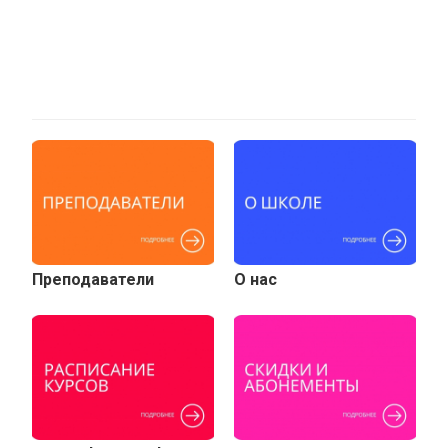
Преподаватели
О нас