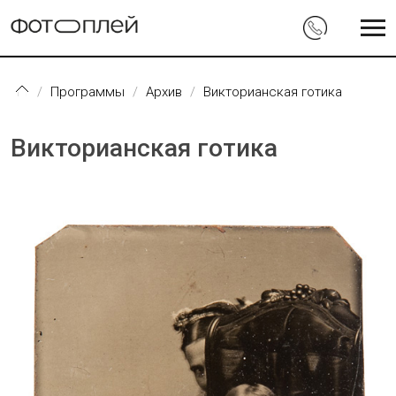
Перейти к основному содержанию
Программы
Архив
Викторианская готика
Викторианская готика