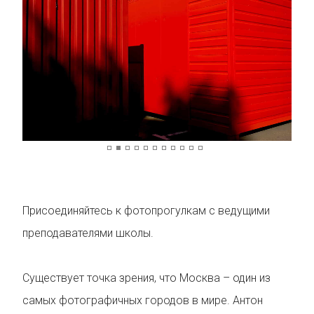
© Ан
Присоединяйтесь к фотопрогулкам с ведущими
преподавателями школы.
Существует точка зрения, что Москва – один из
самых фотографичных городов в мире. Антон