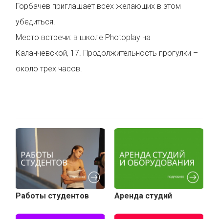
Горбачев приглашает всех желающих в этом
убедиться.
Место встречи: в школе Photoplay на
Каланчевской, 17. Продолжительность прогулки –
около трех часов.
Работы студентов
Аренда студий