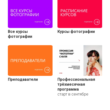
Все курсы
Курсы фотографии
фотографии
Преподаватели
Профессиональная
трёхмесячная
программа
старт в сентябре