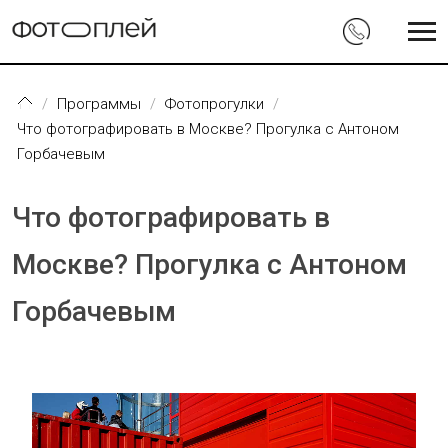
Перейти к основному содержанию
Программы
Фотопрогулки
Что фотографировать в Москве? Прогулка с Антоном
Горбачевым
Что фотографировать в
Москве? Прогулка с Антоном
Горбачевым