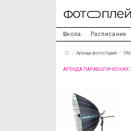
Перейти к основному содержанию
Школа
Расписание
Аренда фотостудий
Обо
АРЕНДА ПАРАБОЛИЧЕСКИХ 