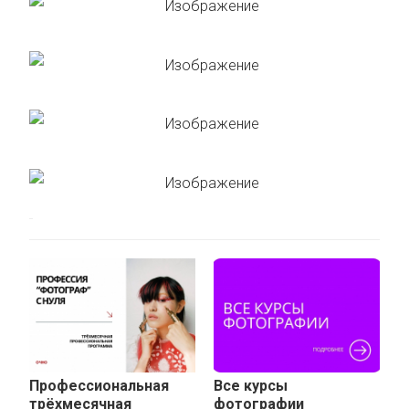
Профессиональная
Все курсы
трёхмесячная
фотографии