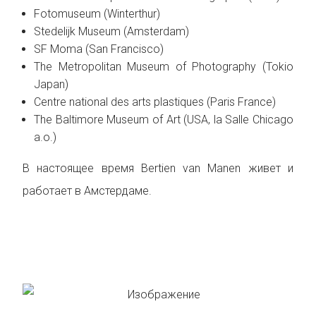
Fotomuseum (Winterthur)
Stedelijk Museum (Amsterdam)
SF Moma (San Francisco)
The Metropolitan Museum of Photography (Tokio
Japan)
Centre national des arts plastiques (Paris France)
The Baltimore Museum of Art (USA, la Salle Chicago
a.o.)
В настоящее время Bertien van Manen живет и
работает в Амстердаме.