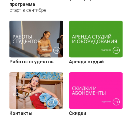
программа
старт в сентябре
Работы студентов
Аренда студий
Контакты
Скидки