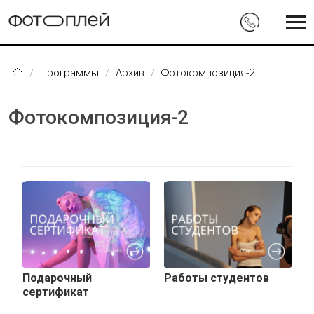
Перейти к основному содержанию
Программы
Архив
Фотокомпозиция-2
Фотокомпозиция-2
Подарочный
Работы студентов
сертификат