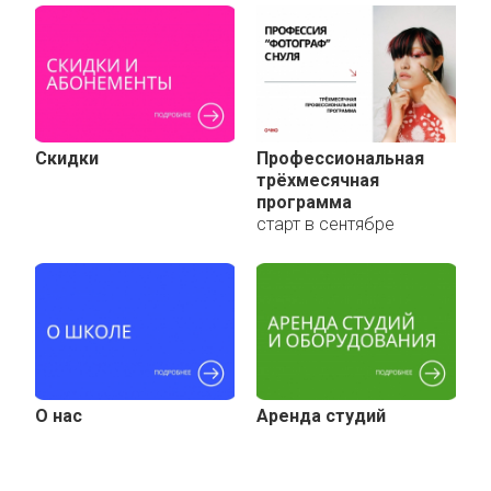
Скидки
Профессиональная
трёхмесячная
программа
старт в сентябре
О нас
Аренда студий