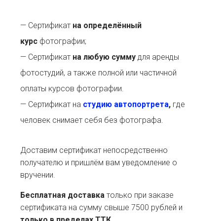
— Сертификат
на определённый
курс
фотографии;
— Сертификат
на любую сумму
для аренды
фотостудий, а также полной или частичной
оплаты курсов фотографии.
— Сертификат на
студию автопортрета
,
где
человек снимает себя без фотографа.
Доставим сертификат непосредственно
получателю и пришлём вам уведомление о
вручении.
Бесплатная доставка
только при заказе
сертификата на сумму свыше 7500 рублей и
только в пределах ТТК
.