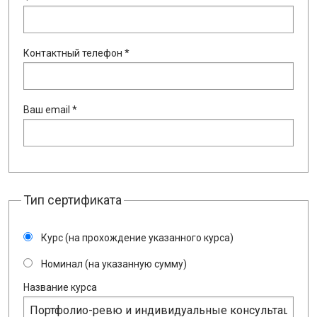
Контактный телефон *
Ваш email *
Тип сертификата
Курс (на прохождение указанного курса)
Номинал (на указанную сумму)
Название курса