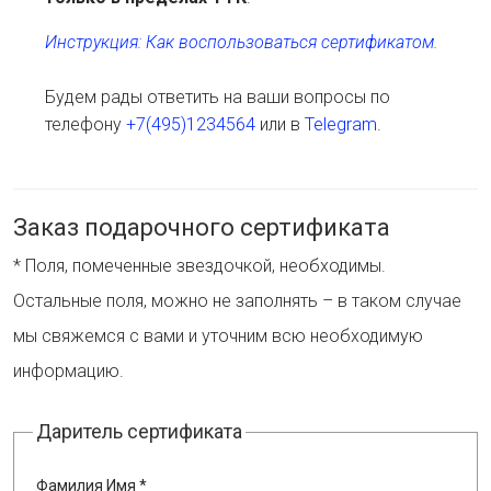
Инструкция: Как воспользоваться сертификатом.
Будем рады ответить на ваши вопросы по
телефону
+7(495)1234564
или в
Telegram
.
Заказ подарочного сертификата
* Поля, помеченные звездочкой, необходимы.
Остальные поля, можно не заполнять – в таком случае
мы свяжемся с вами и уточним всю необходимую
информацию.
Даритель сертификата
Фамилия Имя *