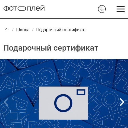
Перейти к основному содержанию
Школа
Подарочный сертификат
Подарочный сертификат