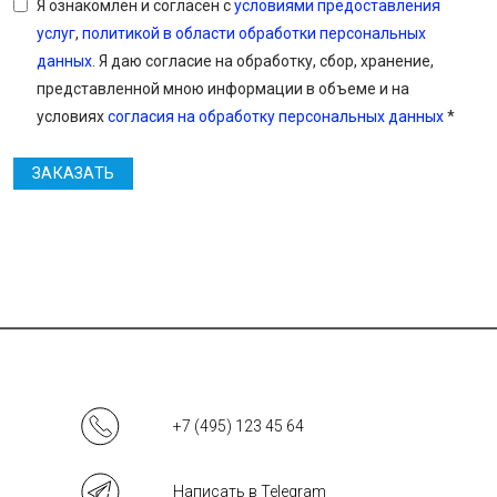
Я ознакомлен и согласен с
условиями предоставления
услуг
,
политикой в области обработки персональных
данных
. Я даю согласие на обработку, сбор, хранение,
представленной мною информации в объеме и на
условиях
согласия на обработку персональных данных
*
ЗАКАЗАТЬ
+7 (495) 123 45 64
Написать в Telegram