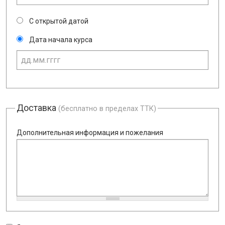
С открытой датой
Дата начала курса
Доставка
(бесплатно в пределах ТТК)
Дополнительная информация и пожелания