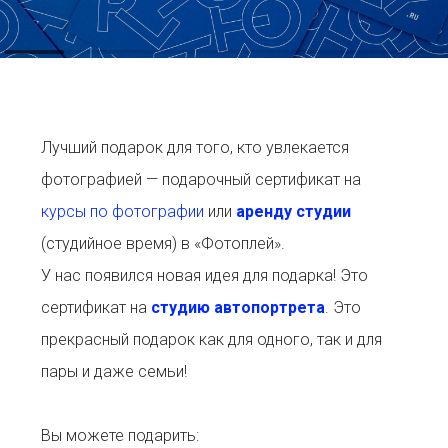
Лучший подарок для того, кто увлекается
фотографией — подарочный сертификат на
курсы по фотографии
или
аренду студии
(студийное время) в «Фотоплей».
У нас появился новая идея для подарка! Это
сертификат на
студию автопортрета
. Это
прекрасный подарок как для одного, так и для
пары и даже семьи!
Вы можете подарить: