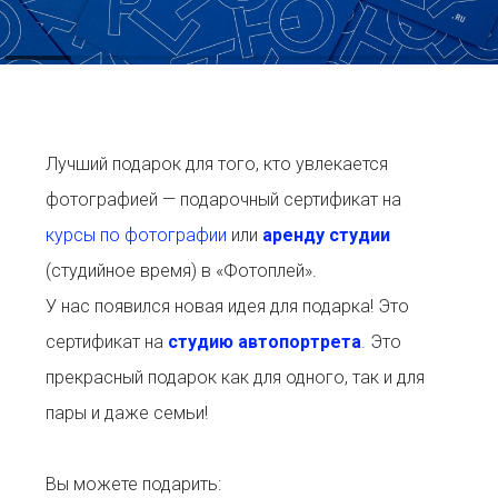
Лучший подарок для того, кто увлекается
фотографией — подарочный сертификат на
курсы по фотографии
или
аренду студии
(студийное время) в «Фотоплей».
У нас появился новая идея для подарка! Это
сертификат на
студию автопортрета
. Это
прекрасный подарок как для одного, так и для
пары и даже семьи!
Вы можете подарить: