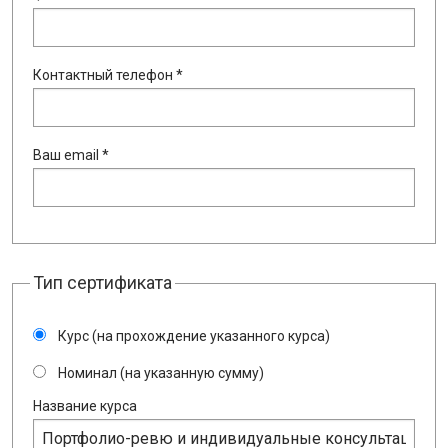
Контактный телефон *
Ваш email *
Тип сертификата
Курс (на прохождение указанного курса)
Номинал (на указанную сумму)
Название курса