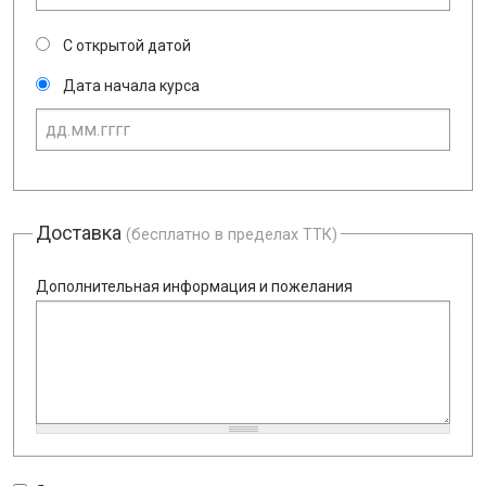
С открытой датой
Дата начала курса
Доставка
(бесплатно в пределах ТТК)
Дополнительная информация и пожелания