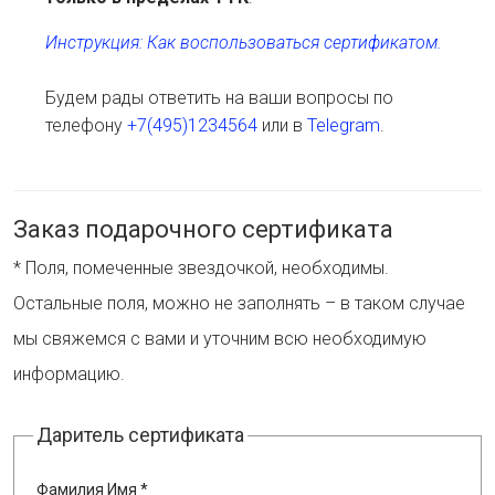
Инструкция: Как воспользоваться сертификатом.
Будем рады ответить на ваши вопросы по
телефону
+7(495)1234564
или в
Telegram
.
Заказ подарочного сертификата
* Поля, помеченные звездочкой, необходимы.
Остальные поля, можно не заполнять – в таком случае
мы свяжемся с вами и уточним всю необходимую
информацию.
Даритель сертификата
Фамилия Имя *