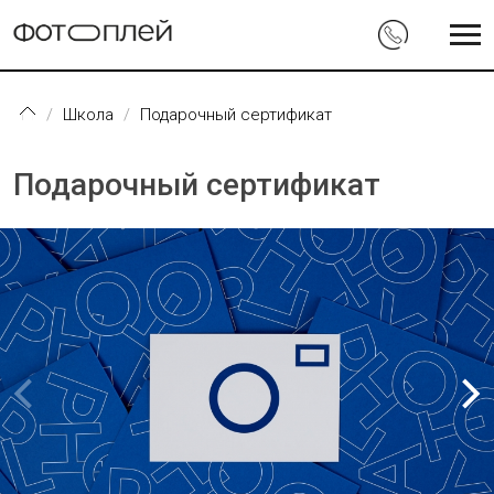
Перейти к основному содержанию
Школа
Подарочный сертификат
Подарочный сертификат