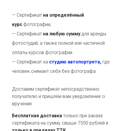
— Сертификат
на определённый
курс
фотографии;
— Сертификат
на любую сумму
для аренды
фотостудий, а также полной или частичной
оплаты курсов фотографии.
— Сертификат на
студию автопортрета
,
где
человек снимает себя без фотографа.
Доставим сертификат непосредственно
получателю и пришлём вам уведомление о
вручении.
Бесплатная доставка
только при заказе
сертификата на сумму свыше 7500 рублей и
только в пределах ТТК
.