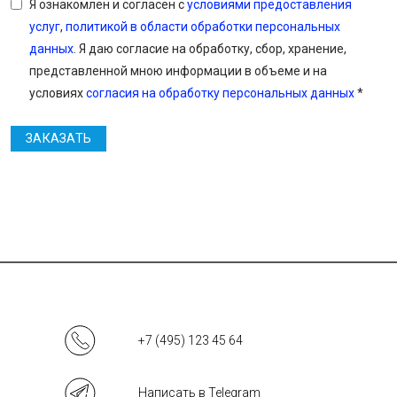
Я ознакомлен и согласен с
условиями предоставления
услуг
,
политикой в области обработки персональных
данных
. Я даю согласие на обработку, сбор, хранение,
представленной мною информации в объеме и на
условиях
согласия на обработку персональных данных
*
ЗАКАЗАТЬ
+7 (495) 123 45 64
Написать в Telegram