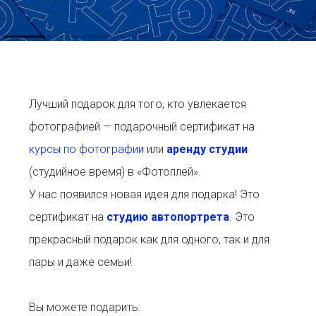
Лучший подарок для того, кто увлекается
фотографией — подарочный сертификат на
курсы по фотографии
или
аренду студии
(студийное время) в «Фотоплей».
У нас появился новая идея для подарка! Это
сертификат на
студию автопортрета
. Это
прекрасный подарок как для одного, так и для
пары и даже семьи!
Вы можете подарить: