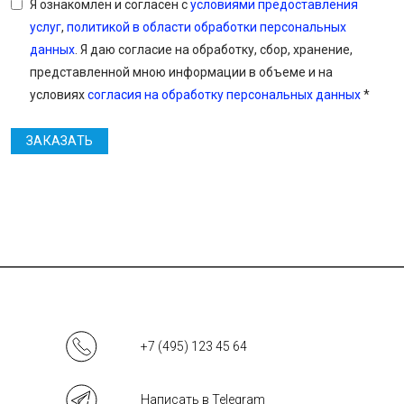
Я ознакомлен и согласен с
условиями предоставления
услуг
,
политикой в области обработки персональных
данных
. Я даю согласие на обработку, сбор, хранение,
представленной мною информации в объеме и на
условиях
согласия на обработку персональных данных
*
ЗАКАЗАТЬ
+7 (495) 123 45 64
Написать в Telegram