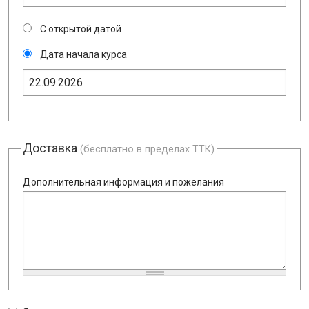
С открытой датой
Дата начала курса
Доставка
(бесплатно в пределах ТТК)
Дополнительная информация и пожелания