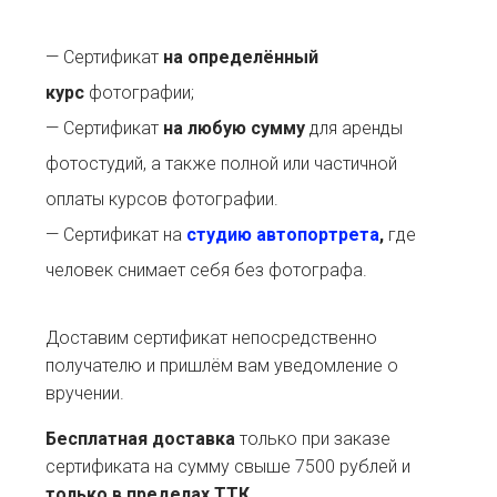
— Сертификат
на определённый
курс
фотографии;
— Сертификат
на любую сумму
для аренды
фотостудий, а также полной или частичной
оплаты курсов фотографии.
— Сертификат на
студию автопортрета
,
где
человек снимает себя без фотографа.
Доставим сертификат непосредственно
получателю и пришлём вам уведомление о
вручении.
Бесплатная доставка
только при заказе
сертификата на сумму свыше 7500 рублей и
только в пределах ТТК
.