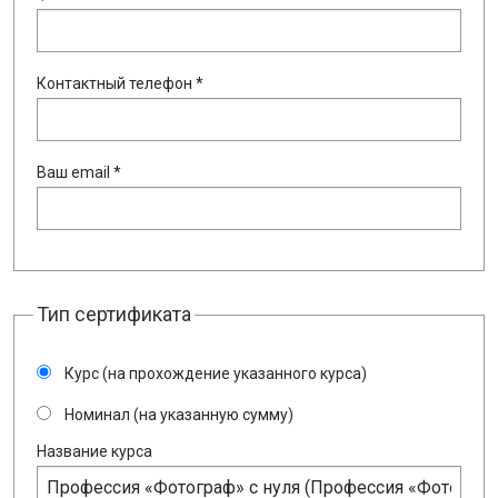
Контактный телефон *
Ваш email *
Тип сертификата
Курс (на прохождение указанного курса)
Номинал (на указанную сумму)
Название курса