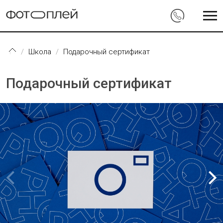
Перейти к основному содержанию
Школа
Подарочный сертификат
Подарочный сертификат