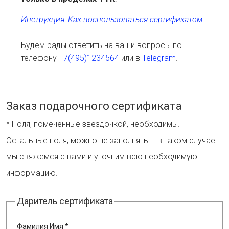
Инструкция: Как воспользоваться сертификатом.
Будем рады ответить на ваши вопросы по
телефону
+7(495)1234564
или в
Telegram
.
Заказ подарочного сертификата
* Поля, помеченные звездочкой, необходимы.
Остальные поля, можно не заполнять – в таком случае
мы свяжемся с вами и уточним всю необходимую
информацию.
Даритель сертификата
Фамилия Имя *