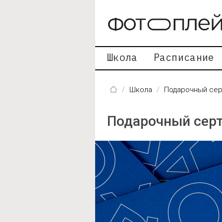
Перейти к основному содержанию
Школа
Расписание
Школа
Подарочный сер
Подарочный сер