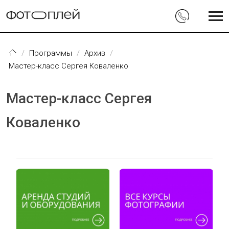
Перейти к основному содержанию
Программы
Архив
Мастер-класс Сергея Коваленко
Мастер-класс Сергея
Коваленко