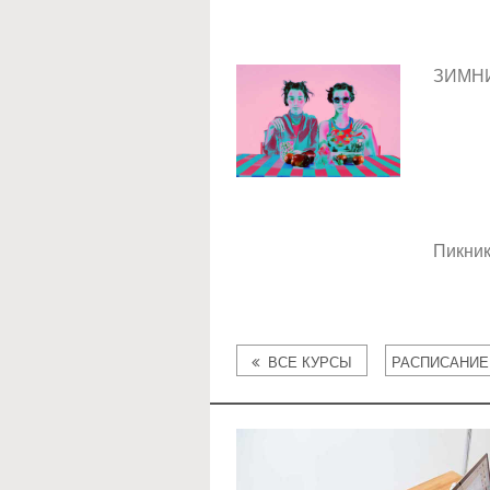
ЗИМН
Пикни
ВСЕ КУРСЫ
РАСПИСАНИЕ