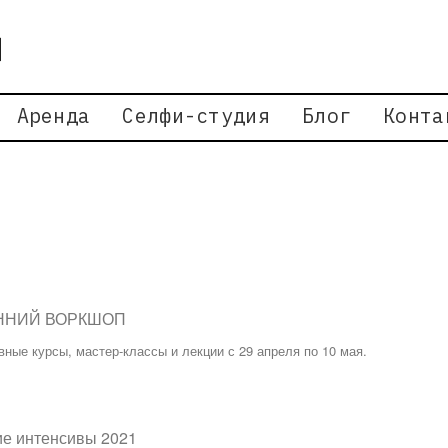
Аренда
Селфи-студия
Блог
Конта
ННИЙ ВОРКШОП
вные курсы, мастер-классы и лекции с 29 апреля по 10 мая.
е интенсивы 2021