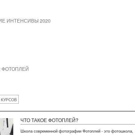
ИЕ ИНТЕНСИВЫ 2020
к ФОТОПЛЕЙ
 КУРСОВ
ЧТО ТАКОЕ ФОТОПЛЕЙ?
Школа современной фотографии Фотоплей - это фотошкола,