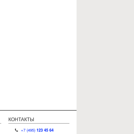
КОНТАКТЫ
+
7
(
495
)
123 45 64