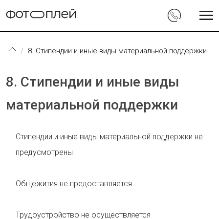
Перейти к основному содержанию
8. Стипендии и иные виды материальной поддержки
8. Стипендии и иные виды
материальной поддержки
Стипендии и иные виды материальной поддержки не
предусмотрены
Общежития не предоставляется
Трудоустройство не осуществляется