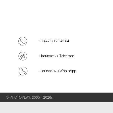
+7 (495) 123 45 64
Написать в Telegram
Написать в WhatsApp
© PHOTOPLAY, 2005 - 2026г.