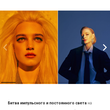
Битва импульсного и постоянного света
на