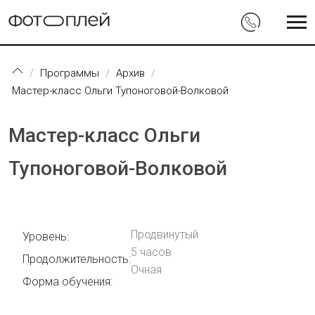
Перейти к основному содержанию
Программы
Архив
Мастер-класс Ольги Тупоноговой-Волковой
Мастер-класс Ольги
Тупоноговой-Волковой
Продвинутый
Уровень:
5 часов
Продолжительность:
Очная
Форма обучения: