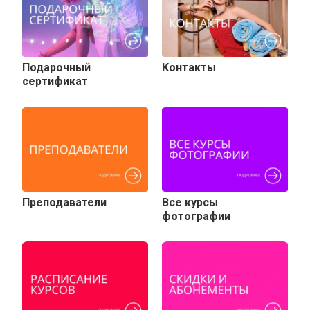
Подарочный
Контакты
сертификат
Преподаватели
Все курсы
фотографии