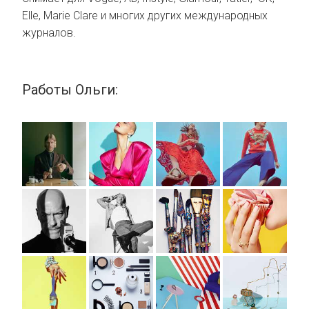
Elle, Marie Clare и многих других международных
журналов.
Работы Ольги: