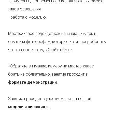
- примеры одновременного использования обоих
типов освещения;
- работа с моделью.
Мастер-класс подойдет как начинающим, так и
опытным фотографам, которые хотят попробовать
что-то новое в студийной съёмке.
*Обратите внимание, камеру на мастер-класс
брать не обязательно, занятие проходит в
формате демонстрации
.
Занятие проходит с участием приглашённой
модели и визажиста
.