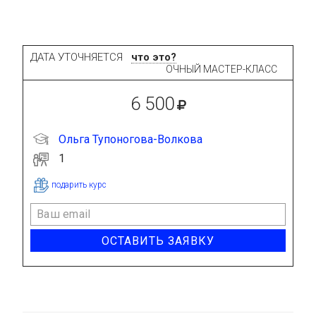
ДАТА УТОЧНЯЕТСЯ
что это?
ОЧНЫЙ МАСТЕР-КЛАСС
6 500
Ольга Тупоногова-Волкова
1
подарить курс
ОСТАВИТЬ ЗАЯВКУ