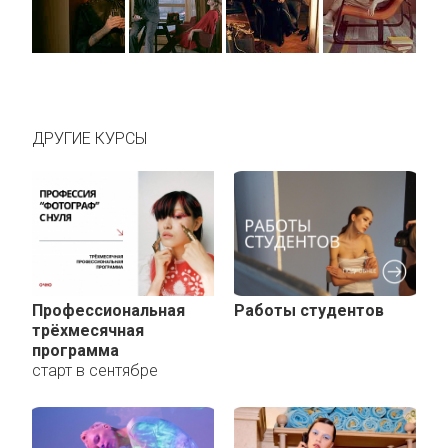
ДРУГИЕ КУРСЫ
Профессиональная
Работы студентов
трёхмесячная
программа
старт в сентябре