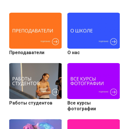
Преподаватели
О нас
Работы студентов
Все курсы
фотографии