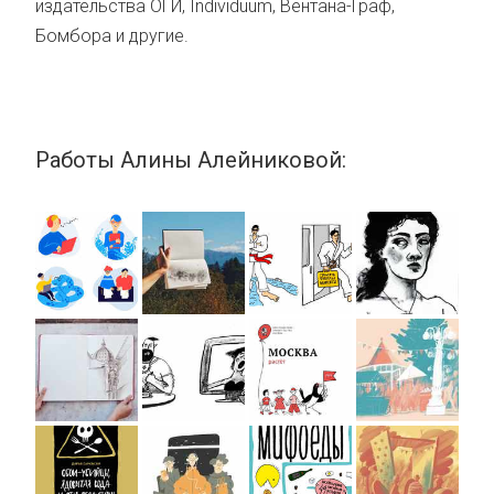
издательства ОГИ, Individuum, Вентана-Граф,
Бомбора и другие.
Работы Алины Алейниковой: