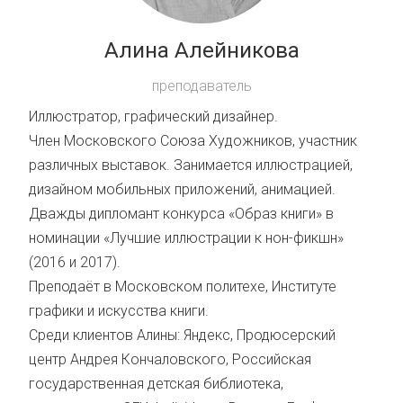
Алина Алейникова
преподаватель
Иллюстратор, графический дизайнер.
Член Московского Союза Художников, участник
различных выставок. Занимается иллюстрацией,
дизайном мобильных приложений, анимацией.
Дважды дипломант конкурса «Образ книги» в
номинации «Лучшие иллюстрации к нон-фикшн»
(2016 и 2017).
Преподаёт в Московском политехе, Институте
графики и искусства книги.
Среди клиентов Алины: Яндекс, Продюсерский
центр Андрея Кончаловского, Российская
государственная детская библиотека,