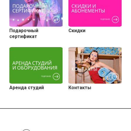
Подарочный
Скидки
сертификат
Аренда студий
Контакты