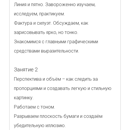
Линия и пятно. Завороженно изучаем,
исследуем, практикуем.
Фактура и силуэт. Обсуждаем, как
зарисовывать ярко, но тонко.
Знакомимся с главными графическими
средствами выразительности.
Занятие 2
Перспектива и объём – как следить за
пропорциями и создавать легкую и стильную
картинку.
Работаем с тоном.
Разрываем плоскость бумаги и создаём
убедительную иллюзию.