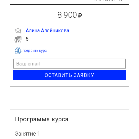
8 900
Алина Алейникова
5
подарить курс
ОСТАВИТЬ ЗАЯВКУ
Программа курса
Занятие 1