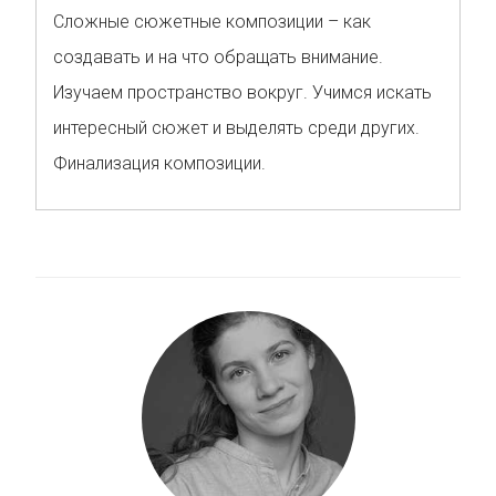
Сложные сюжетные композиции – как
создавать и на что обращать внимание.
Изучаем пространство вокруг. Учимся искать
интересный сюжет и выделять среди других.
Финализация композиции.