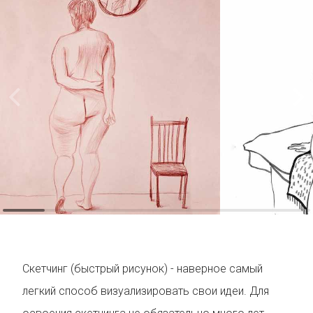
Скетчинг (быстрый рисунок) - наверное самый
легкий способ визуализировать свои идеи. Для