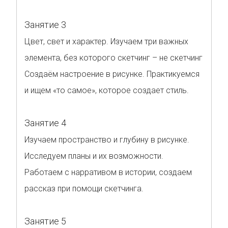
Занятие 3
Цвет, свет и характер. Изучаем три важных
элемента, без которого скетчинг – не скетчинг
Создаём настроение в рисунке. Практикуемся
и ищем «то самое», которое создает стиль.
Занятие 4
Изучаем пространство и глубину в рисунке.
Исследуем планы и их возможности.
Работаем с нарративом в истории, создаем
рассказ при помощи скетчинга.
Занятие 5