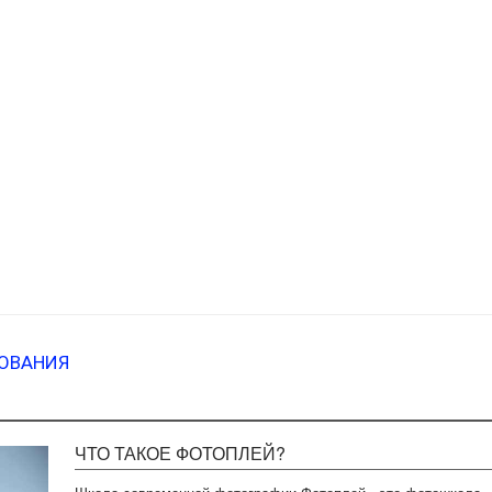
ОВАНИЯ
ЧТО ТАКОЕ ФОТОПЛЕЙ?