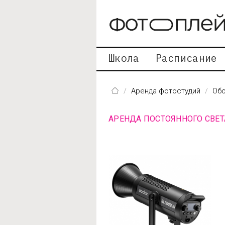
Перейти к основному содержанию
Школа
Расписание
Аренда фотостудий
Обо
АРЕНДА ПОСТОЯННОГО СВЕТ