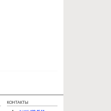
КОНТАКТЫ