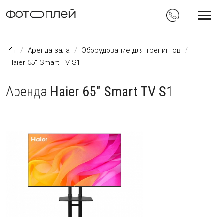
Перейти к основному содержанию
Аренда зала
Оборудование для тренингов
Haier 65" Smart TV S1
Аренда
Haier 65" Smart TV S1