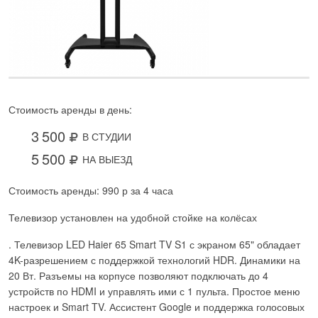
Стоимость аренды в день:
3 500
В СТУДИИ
5 500
НА ВЫЕЗД
Стоимость аренды: 990 р за 4 часа
Телевизор установлен на удобной стойке на колёсах
. Телевизор LED Haier 65 Smart TV S1 с экраном 65" обладает
4K-разрешением с поддержкой технологий HDR. Динамики на
20 Вт. Разъемы на корпусе позволяют подключать до 4
устройств по HDMI и управлять ими с 1 пульта. Простое меню
настроек и Smart TV. Ассистент Google и поддержка голосовых