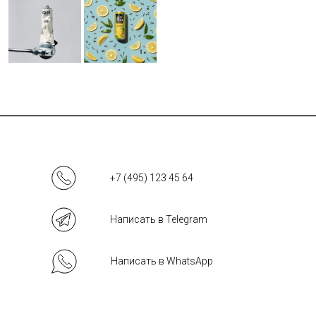
+7 (495) 123 45 64
Написать в Telegram
Написать в WhatsApp