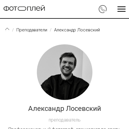
Перейти к основному содержанию
Преподаватели
Александр Лосевский
Александр Лосевский
преподаватель