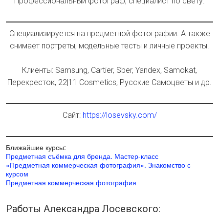
Профессиональный фотограф, специалист по свету.
Специализируется на предметной фотографии. А также
снимает портреты, модельные тесты и личные проекты.
Клиенты: Samsung, Cartier, Sber, Yandex, Samokat,
Перекресток, 22|11 Cosmetics, Русские Самоцветы и др.
Сайт:
https://losevsky.com/
Ближайшие курсы:
Предметная съёмка для бренда. Мастер-класс
«Предметная коммерческая фотография». Знакомство с
курсом
Предметная коммерческая фотография
Работы Александра Лосевского: