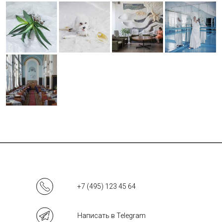
+7 (495) 123 45 64
Написать в Telegram