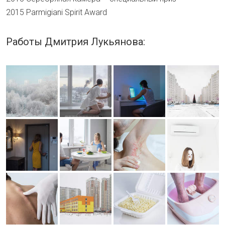
2015 Parmigiani Spirit Award
Работы Дмитрия Лукьянова: