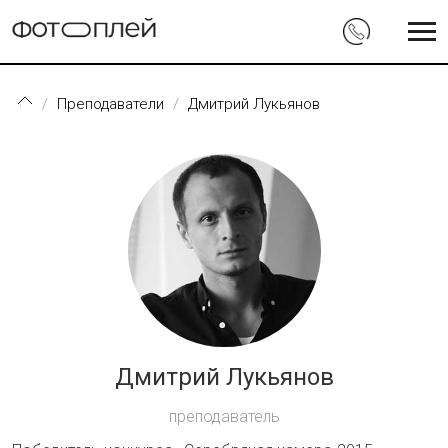
Перейти к основному содержанию
Преподаватели
Дмитрий Лукьянов
Дмитрий Лукьянов
преподаватель