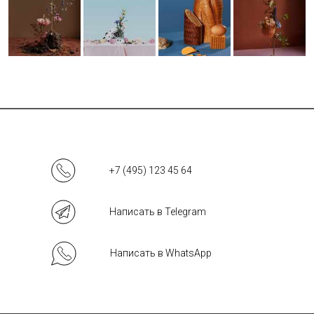
+7 (495) 123 45 64
Написать в Telegram
Написать в WhatsApp