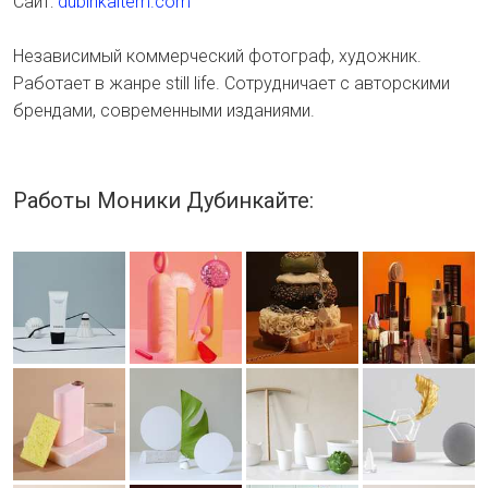
Cайт:
dubinkaitem.com
Независимый коммерческий фотограф, художник.
Работает в жанре still life. Сотрудничает с авторскими
брендами, современными изданиями.
Работы Моники Дубинкайте: