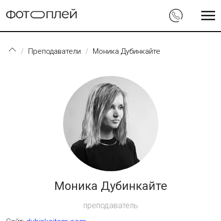
Перейти к основному содержанию
Преподаватели
Моника Дубинкайте
Моника Дубинкайте
преподаватель