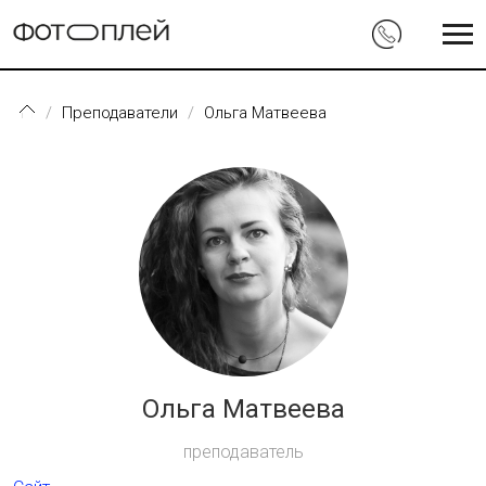
Перейти к основному содержанию
Преподаватели
Ольга Матвеева
Ольга Матвеева
преподаватель