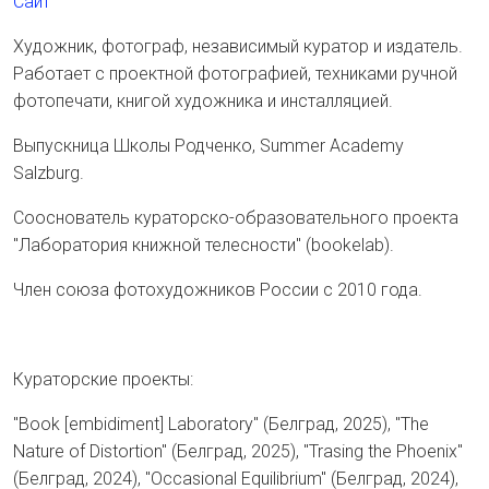
Сайт
Художник, фотограф, независимый куратор и издатель.
Работает с проектной фотографией, техниками ручной
фотопечати, книгой художника и инсталляцией.
Выпускница Школы Родченко, Summer Academy
Salzburg.
Сооснователь кураторско-образовательного проекта
"Лаборатория книжной телесности" (bookelab).
Член союза фотохудожников России с 2010 года.
Кураторские проекты:
"Book [embidiment] Laboratory" (Белград, 2025), "The
Nature of Distortion" (Белград, 2025), "Trasing the Phoenix"
(Белград, 2024), "Occasional Equilibrium" (Белград, 2024),