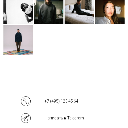
+7 (495) 123 45 64
Написать в Telegram