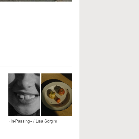
«In-Passing» / Lisa Sorgini