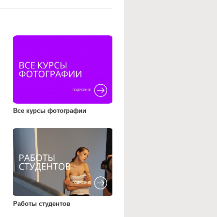
Все курсы фотографии
Работы студентов