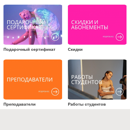
Подарочный сертификат
Скидки
Преподаватели
Работы студентов