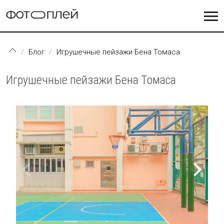
Перейти к основному содержанию
Блог
Игрушечные пейзажи Бена Томаса
Игрушечные пейзажи Бена Томаса