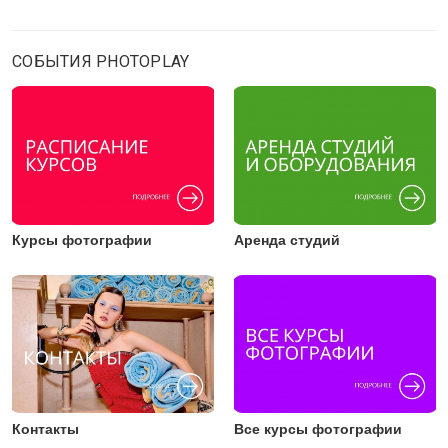
СОБЫТИЯ PHOTOPLAY
Курсы фотографии
Аренда студий
Контакты
Все курсы фотографии