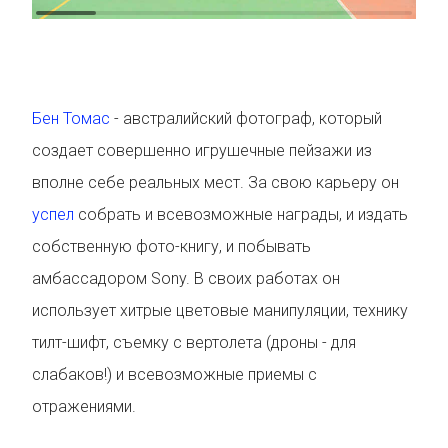
Бен Томас
- австралийский фотограф, который
создает совершенно игрушечные пейзажи из
вполне себе реальных мест. За свою карьеру он
успел
собрать и всевозможные награды, и издать
собственную фото-книгу, и побывать
амбассадором Sony. В своих работах он
использует хитрые цветовые манипуляции, технику
тилт-шифт, съемку с вертолета (дроны - для
слабаков!) и всевозможные приемы с
отражениями.