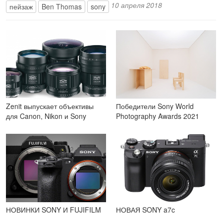
10 апреля 2018
пейзаж
Ben Thomas
sony
Zenit выпускает объективы
Победители Sony World
для Canon, Nikon и Sony
Photography Awards 2021
НОВИНКИ SONY И FUJIFILM
НОВАЯ SONY a7c