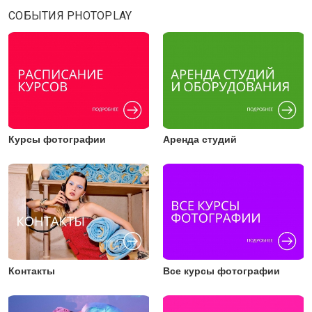
СОБЫТИЯ PHOTOPLAY
Курсы фотографии
Аренда студий
Контакты
Все курсы фотографии