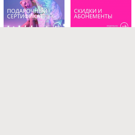
Подарочный сертификат
Скидки
Преподаватели
Работы студентов