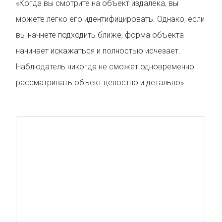
«Когда вы смотрите на объект издалека, вы
можете легко его идентифицировать. Однако, если
вы начнете подходить ближе, форма объекта
начинает искажаться и полностью исчезает.
Наблюдатель никогда не сможет одновременно
рассматривать объект целостно и детально».