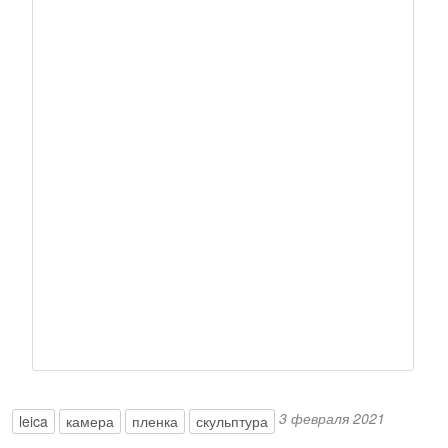
3 февраля 2021
leica
камера
пленка
скульптура