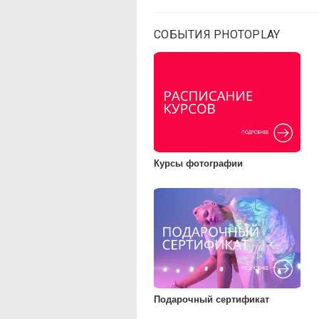
СОБЫТИЯ PHOTOPLAY
Курсы фотографии
Подарочный сертификат