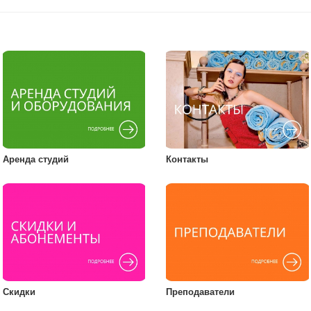
Аренда студий
Контакты
Скидки
Преподаватели