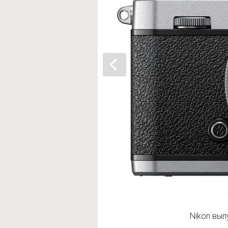
Nikon вы