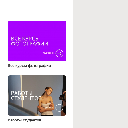
Все курсы фотографии
Работы студентов