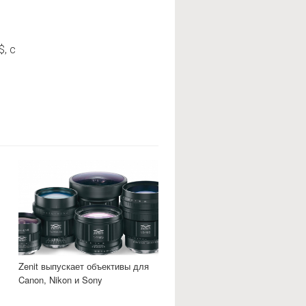
, с
Zenit выпускает объективы для
Canon, Nikon и Sony