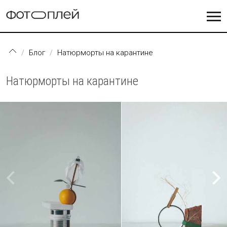
Перейти к основному содержанию
Блог
Натюрморты на карантине
Натюрморты на карантине