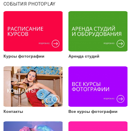
СОБЫТИЯ PHOTOPLAY
Курсы фотографии
Аренда студий
Контакты
Все курсы фотографии