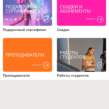
Подарочный сертификат
Скидки
Преподаватели
Работы студентов