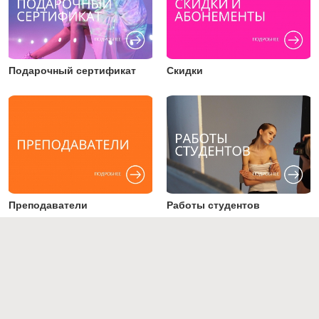
Подарочный сертификат
Скидки
Преподаватели
Работы студентов
+7 (495) 123 45 64