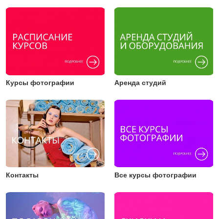
Курсы фотографии
Аренда студий
Контакты
Все курсы фотографии