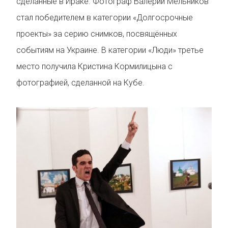
сделанные в Ираке. Фотограф Валерий Мельников
стал победителем в категории «Долгосрочные
проекты» за серию снимков, посвящённых
событиям на Украине. В категории «Люди» третье
место получила Кристина Кормилицына с
фотографией, сделанной на Кубе.