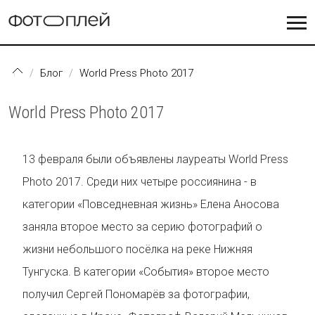
Перейти к основному содержанию
Блог
World Press Photo 2017
World Press Photo 2017
13 февраля были объявлены лауреаты World Press
Photo 2017. Среди них четыре россиянина - в
категории «Повседневная жизнь» Елена Аносова
заняла второе место за серию фотографий о
жизни небольшого посёлка на реке Нижняя
Тунгуска. В категории «События» второе место
получил Сергей Пономарёв за фотографии,