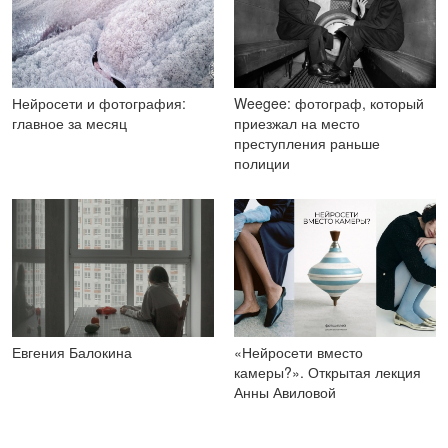
Нейросети и фотография:
Weegee: фотограф, который
главное за месяц
приезжал на место
преступления раньше
полиции
Евгения Балокина
«Нейросети вместо
камеры?». Открытая лекция
Анны Авиловой