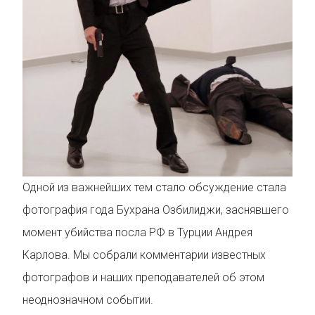
Одной из важнейших тем стало обсуждение стала
фотография года Бухрана Озбилиджи, заснявшего
момент убийства посла РФ в Турции Андрея
Карлова. Мы собрали комментарии известных
фотографов и наших преподавателей об этом
неоднозначном событии.