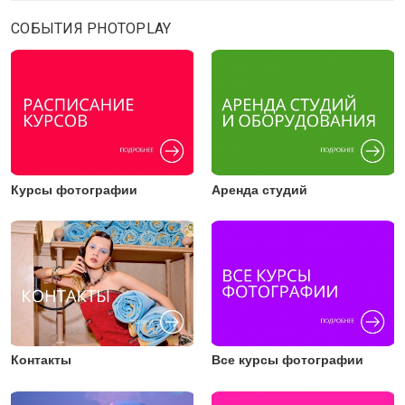
СОБЫТИЯ PHOTOPLAY
Курсы фотографии
Аренда студий
Контакты
Все курсы фотографии