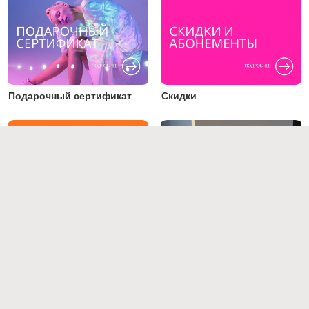
Подарочный сертификат
Скидки
Преподаватели
Работы студентов