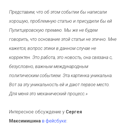
Представим, что об этом событии бы написали
хорошую, проблемную статью и присудили бы ей
Пулитцеровскую премию. Мы же не будем
говорить, что основание этой статьи не этично. Мне
кажется, вопрос этики в данном случае не
корректен. Это работа, это новость, она связана с,
безусловно, важным международным
политическим событием. Эта картинка уникальна.
Вот за эту уникальность ей и дают первое место.
Для меня это механический процесс.»
Интересное обсуждение у
Сергея
Максимишина
в фейсбуке
: