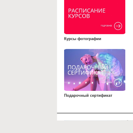
Курсы фотографии
Подарочный сертификат