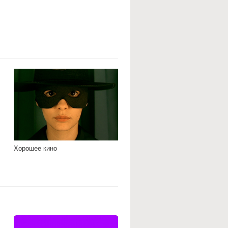
Хорошее кино