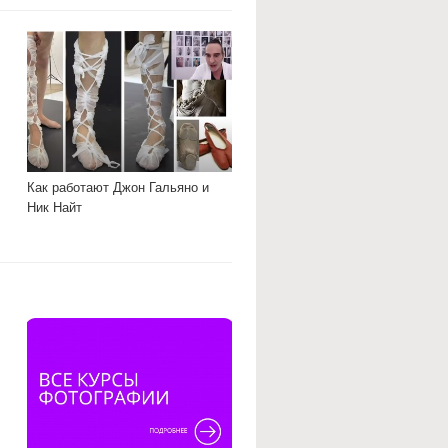
Как работают Джон Гальяно и
Ник Найт