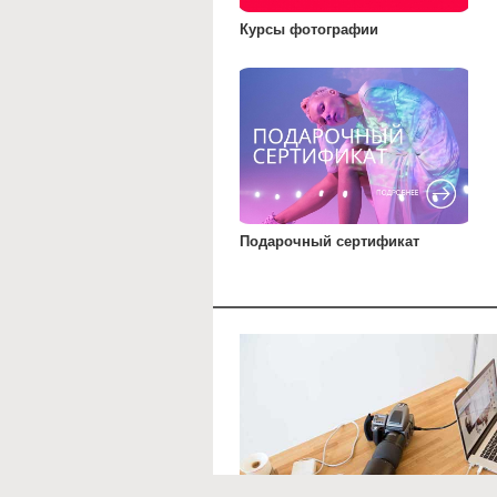
Курсы фотографии
Подарочный сертификат