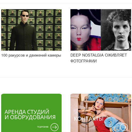
100 ракурсов и движений камеры
DEEP NOSTALGIA ОЖИВЛЯЕТ
ФОТОГРАФИИ