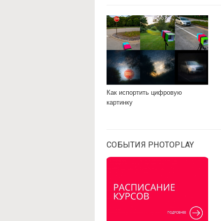
Как испортить цифровую
картинку
СОБЫТИЯ PHOTOPLAY