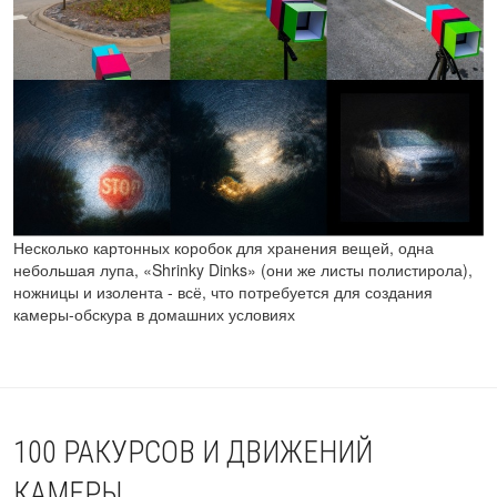
Несколько картонных коробок для хранения вещей, одна
небольшая лупа, «Shrinky Dinks» (они же листы полистирола),
ножницы и изолента - всё, что потребуется для создания
камеры-обскура в домашних условиях
100 РАКУРСОВ И ДВИЖЕНИЙ
КАМЕРЫ