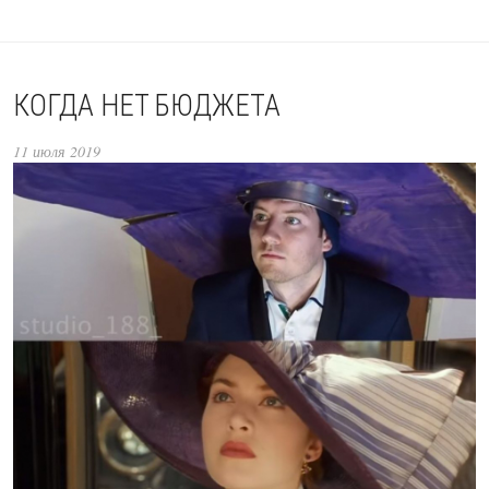
КОГДА НЕТ БЮДЖЕТА
11 июля 2019