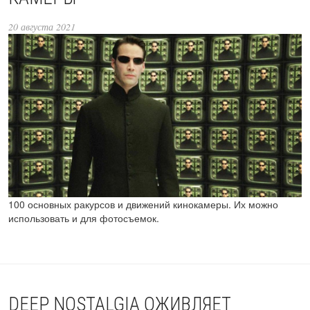
20 августа 2021
100 основных ракурсов и движений кинокамеры. Их можно
использовать и для фотосъемок.
DEEP NOSTALGIA ОЖИВЛЯЕТ