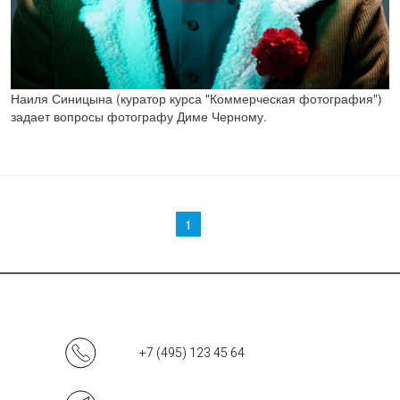
Наиля Синицына (куратор курса "Коммерческая фотография")
задает вопросы фотографу Диме Черному.
Страницы
1
+7 (495) 123 45 64