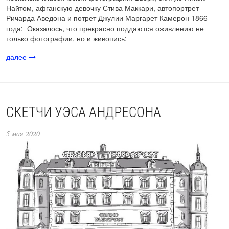
Найтом, афганскую девочку Стива Маккари, автопортрет
Ричарда Аведона и потрет Джулии Маргарет Камерон 1866
года: Оказалось, что прекрасно поддаются оживлению не
только фотографии, но и живопись:
далее
СКЕТЧИ УЭСА АНДРЕСОНА
5 мая 2020