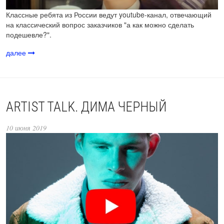
Классные ребята из России ведут youtube-канал, отвечающий
на классический вопрос заказчиков "а как можно сделать
подешевле?".
далее
ARTIST TALK. ДИМА ЧЕРНЫЙ
10 июня 2019