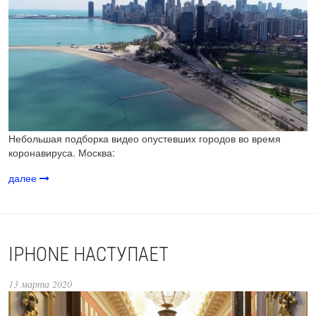
Небольшая подборка видео опустевших городов во время
коронавируса. Москва:
далее
IPHONE НАСТУПАЕТ
13 марта 2020