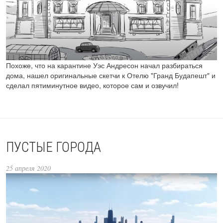
Похоже, что на карантине Уэс Андресон начал разбираться
дома, нашел оригинальные скетчи к Отелю "Гранд Будапешт" и
сделал пятиминутное видео, которое сам и озвучил!
ПУСТЫЕ ГОРОДА
25 апреля 2020