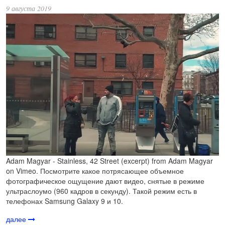
9 августа 2019
Adam Magyar - Stainless, 42 Street (excerpt) from Adam Magyar
on Vimeo. Посмотрите какое потрясающее объемное
фотографическое ощущение дают видео, снятые в режиме
ультраслоумо (960 кадров в секунду). Такой режим есть в
телефонах Samsung Galaxy 9 и 10.
далее