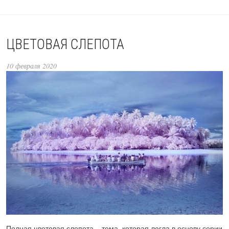
ЦВЕТОВАЯ СЛЕПОТА
10 февраля 2020
Полная цветовая слепота – тема, которая легла в основу серии