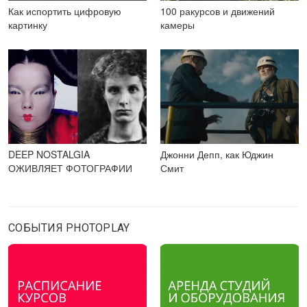
Как испортить цифровую
100 ракурсов и движений
картинку
камеры
DEEP NOSTALGIA
Джонни Депп, как Юджин
ОЖИВЛЯЕТ ФОТОГРАФИИ
Смит
СОБЫТИЯ PHOTOPLAY