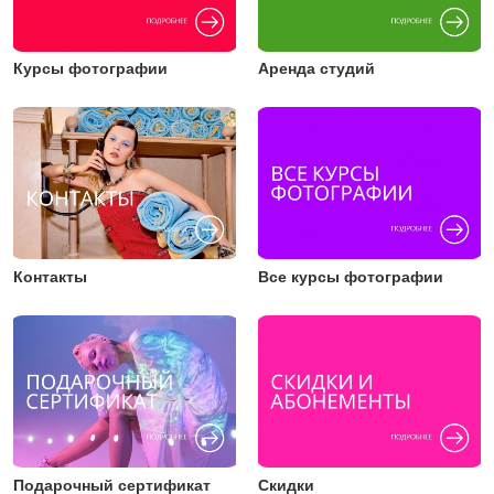
Курсы фотографии
Аренда студий
Контакты
Все курсы фотографии
Подарочный сертификат
Скидки