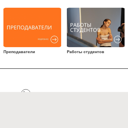
Преподаватели
Работы студентов
+7 (495) 123 45 64
Написать в Telegram
Написать в WhatsApp