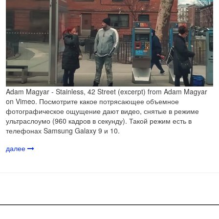
Adam Magyar - Stainless, 42 Street (excerpt) from Adam Magyar
on Vimeo. Посмотрите какое потрясающее объемное
фотографическое ощущение дают видео, снятые в режиме
ультраслоумо (960 кадров в секунду). Такой режим есть в
телефонах Samsung Galaxy 9 и 10.
далее