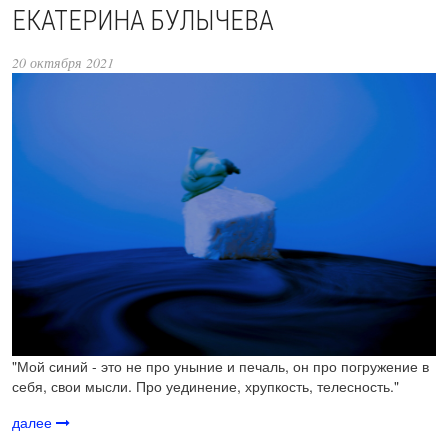
ЕКАТЕРИНА БУЛЫЧЕВА
20 октября 2021
"Мой синий - это не про уныние и печаль, он про погружение в
себя, свои мысли. Про уединение, хрупкость, телесность."
далее