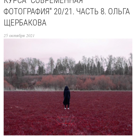
КУРСА "СОВРЕМЕННАЯ
ФОТОГРАФИЯ" 20/21. ЧАСТЬ 8. ОЛЬГА
ЩЕРБАКОВА
25 октября 2021