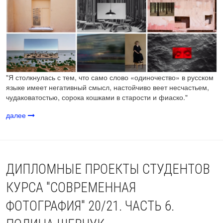
"Я столкнулась с тем, что само слово «одиночество» в русском
языке имеет негативный смысл, настойчиво веет несчастьем,
чудаковатостью, сорока кошками в старости и фиаско."
далее
ДИПЛОМНЫЕ ПРОЕКТЫ СТУДЕНТОВ
КУРСА "СОВРЕМЕННАЯ
ФОТОГРАФИЯ" 20/21. ЧАСТЬ 6.