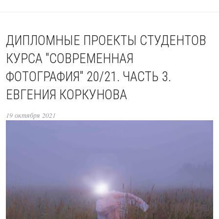
ДИПЛОМНЫЕ ПРОЕКТЫ СТУДЕНТОВ
КУРСА "СОВРЕМЕННАЯ
ФОТОГРАФИЯ" 20/21. ЧАСТЬ 3.
ЕВГЕНИЯ КОРКУНОВА
19 октября 2021