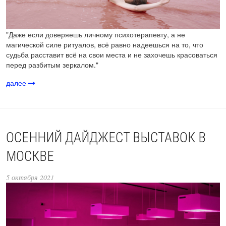
"Даже если доверяешь личному психотерапевту, а не
магической силе ритуалов, всё равно надеешься на то, что
судьба расставит всё на свои места и не захочешь красоваться
перед разбитым зеркалом."
далее
ОСЕННИЙ ДАЙДЖЕСТ ВЫСТАВОК В
МОСКВЕ
5 октября 2021