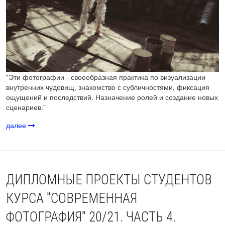
"Эти фотографии - своеобразная практика по визуализации
внутренних чудовищ, знакомство с субличностями, фиксация
ощущений и последствий. Назначение ролей и создание новых
сценариев."
далее
ДИПЛОМНЫЕ ПРОЕКТЫ СТУДЕНТОВ
КУРСА "СОВРЕМЕННАЯ
ФОТОГРАФИЯ" 20/21. ЧАСТЬ 4.