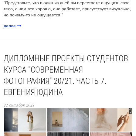
"Представьте, что в один из дней вы перестаете ощущать свое
тело, с ним все хорошо, оно работает, присутствует визуально,
но почему-то не ощущается."
далее
ДИПЛОМНЫЕ ПРОЕКТЫ СТУДЕНТОВ
КУРСА "СОВРЕМЕННАЯ
ФОТОГРАФИЯ" 20/21. ЧАСТЬ 7.
ЕВГЕНИЯ ЮДИНА
22 октября 2021