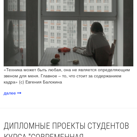
«Техника может быть любая, она не является определяющим
звеном для меня. Главное – то, что стоит за содержанием
кадра» (с) Евгения Балокина
далее
ДИПЛОМНЫЕ ПРОЕКТЫ СТУДЕНТОВ