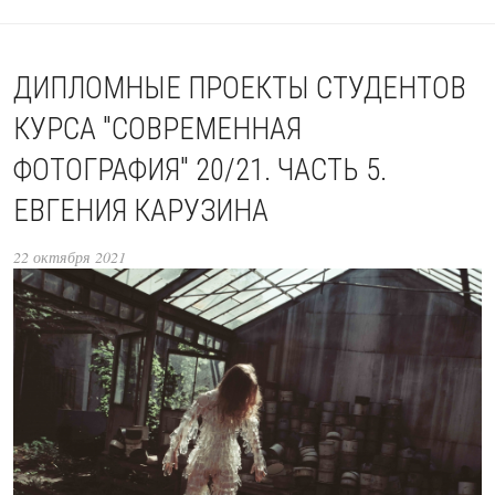
ДИПЛОМНЫЕ ПРОЕКТЫ СТУДЕНТОВ
КУРСА "СОВРЕМЕННАЯ
ФОТОГРАФИЯ" 20/21. ЧАСТЬ 5.
ЕВГЕНИЯ КАРУЗИНА
22 октября 2021