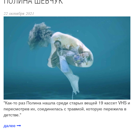
ПОЛИНА ШЕВЧУК
22 октября 2021
"Как-то раз Полина нашла среди старых вещей 19 кассет VHS и
пересмотрев их, соединилась с травмой, которую пережила в
детстве."
далее