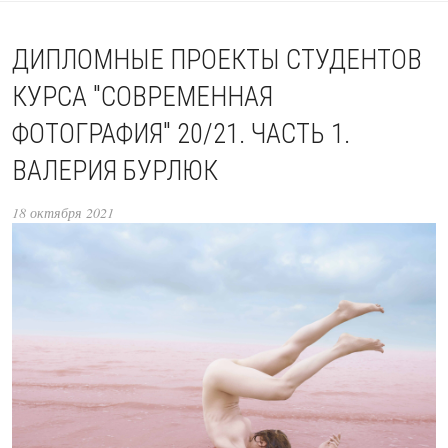
ДИПЛОМНЫЕ ПРОЕКТЫ СТУДЕНТОВ
КУРСА "СОВРЕМЕННАЯ
ФОТОГРАФИЯ" 20/21. ЧАСТЬ 1.
ВАЛЕРИЯ БУРЛЮК
18 октября 2021