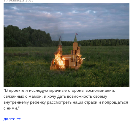
"В проекте я исследую мрачные стороны воспоминаний,
связанных с мамой, и хочу дать возможность своему
внутреннему ребёнку рассмотреть наши страхи и попрощаться
с ними."
далее