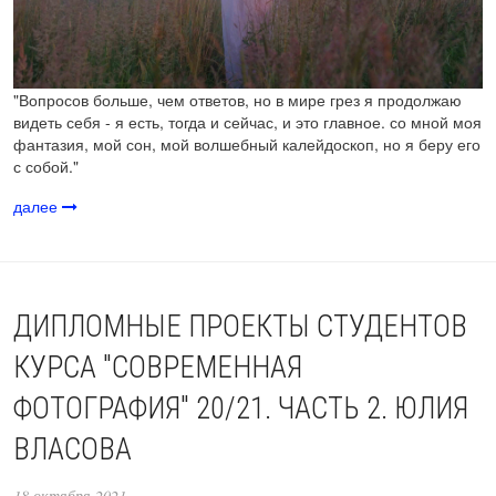
"Вопросов больше, чем ответов, но в мире грез я продолжаю
видеть себя - я есть, тогда и сейчас, и это главное. со мной моя
фантазия, мой сон, мой волшебный калейдоскоп, но я беру его
с собой."
далее
ДИПЛОМНЫЕ ПРОЕКТЫ СТУДЕНТОВ
КУРСА "СОВРЕМЕННАЯ
ФОТОГРАФИЯ" 20/21. ЧАСТЬ 2. ЮЛИЯ
ВЛАСОВА
18 октября 2021