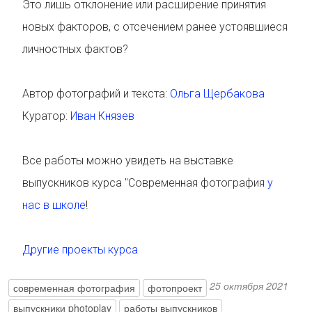
Это лишь отклонение или расширение принятия
новых факторов, с отсечением ранее устоявшиеся
личностных фактов?
Автор фотографий и текста:
Ольга Щербакова
Куратор:
Иван Князев
Все работы можно увидеть на выставке
выпускников курса "Современная фотография
у
нас в школе
!
Другие проекты курса
25 октября 2021
современная фотография
фотопроект
выпускники photoplay
работы выпускников