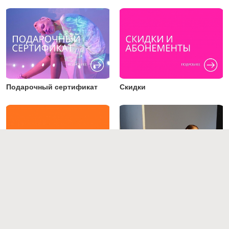
Подарочный сертификат
Скидки
Преподаватели
Работы студентов