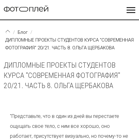
Перейти к основному содержанию
Блог
ДИПЛОМНЫЕ ПРОЕКТЫ СТУДЕНТОВ КУРСА "СОВРЕМЕННАЯ
ФОТОГРАФИЯ" 20/21. ЧАСТЬ 8. ОЛЬГА ЩЕРБАКОВА
ДИПЛОМНЫЕ ПРОЕКТЫ СТУДЕНТОВ
КУРСА "СОВРЕМЕННАЯ ФОТОГРАФИЯ"
20/21. ЧАСТЬ 8. ОЛЬГА ЩЕРБАКОВА
"Представьте, что в один из дней вы перестаете
ощущать свое тело, с ним все хорошо, оно
работает, присутствует визуально, но почему-то не