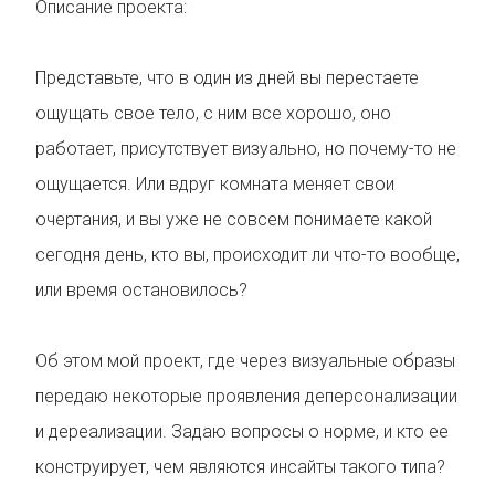
Описание проекта:
Представьте, что в один из дней вы перестаете
ощущать свое тело, с ним все хорошо, оно
работает, присутствует визуально, но почему-то не
ощущается. Или вдруг комната меняет свои
очертания, и вы уже не совсем понимаете какой
сегодня день, кто вы, происходит ли что-то вообще,
или время остановилось?
Об этом мой проект, где через визуальные образы
передаю некоторые проявления деперсонализации
и дереализации. Задаю вопросы о норме, и кто ее
конструирует, чем являются инсайты такого типа?