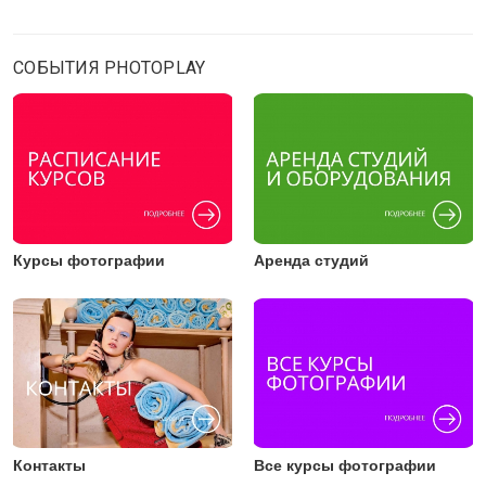
СОБЫТИЯ PHOTOPLAY
Курсы фотографии
Аренда студий
Контакты
Все курсы фотографии