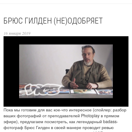
БРЮС ГИЛДЕН (НЕ)ОДОБРЯЕТ
16 января 2019
Пока мы готовим для вас кое-что интересное (спойлер: разбор
ваших фотографий от преподавателей Photoplay в прямом
эфире), предлагаем посмотреть, как легендарный badass-
фотограф Брюс Гилден в своей манере проводит ревью