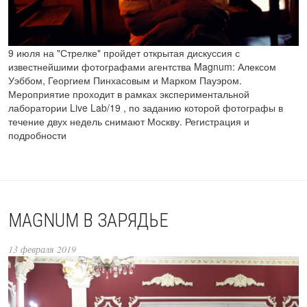
9 июля на "Стрелке" пройдет открытая дискуссия с
известнейшими фотографами агентства Magnum: Алексом
Уэббом, Георгием Пинхасовым и Марком Пауэром.
Мероприятие проходит в рамках экспериментальной
лаборатории Live Lab/19 , по заданию которой фотографы в
течение двух недель снимают Москву. Регистрация и
подробности
MAGNUM В ЗАРЯДЬЕ
13 февраля 2019