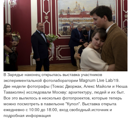
В Зарядье наконец открылась выставка участников
экспериментальной фотолаборатории Magnum Live Lab/19.
Две недели фотографы (Томас Дворжак, Алекс Майоли и Нюша
Таваколян) исследовали Москву: архитектуру, людей и их быт.
Все это вылилось в несколько фотопроектов, которые теперь
можно посмотреть в павильоне "Купол". Выставка открыта
ежедневно с 10:00 до 18:00, вход свободный.источник и
подробная информация