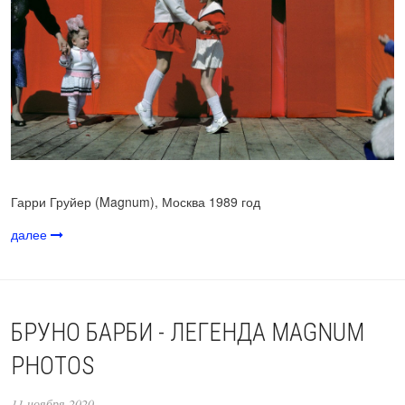
Гарри Груйер (Magnum), Москва 1989 год
далее
БРУНО БАРБИ - ЛЕГЕНДА MAGNUM
PHOTOS
11 ноября 2020