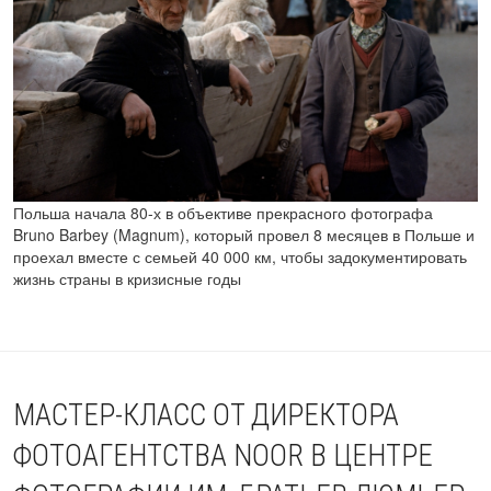
Польша начала 80-х в объективе прекрасного фотографа
Bruno Barbey (Magnum), который провел 8 месяцев в Польше и
проехал вместе с семьей 40 000 км, чтобы задокументировать
жизнь страны в кризисные годы
МАСТЕР-КЛАСС ОТ ДИРЕКТОРА
ФОТОАГЕНТСТВА NOOR В ЦЕНТРЕ