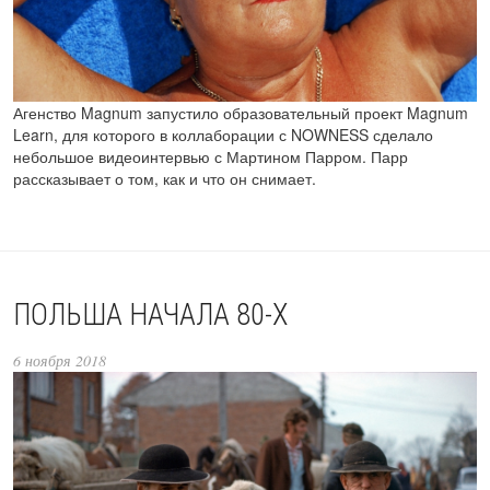
Агенство Magnum запустило образовательный проект Magnum
Learn, для которого в коллаборации с NOWNESS сделало
небольшое видеоинтервью с Мартином Парром. Парр
рассказывает о том, как и что он снимает.
ПОЛЬША НАЧАЛА 80-Х
6 ноября 2018