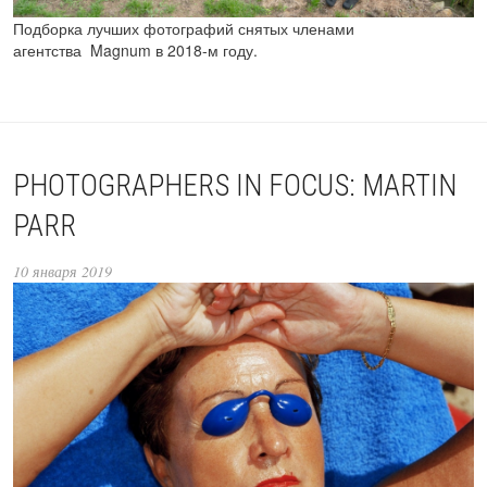
Подборка лучших фотографий снятых членами
агентства Magnum в 2018-м году.
PHOTOGRAPHERS IN FOCUS: MARTIN
PARR
10 января 2019