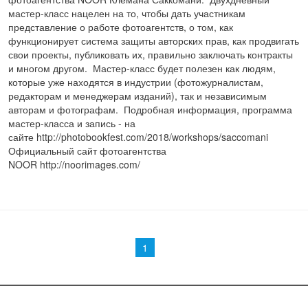
мастер-класс нацелен на то, чтобы дать участникам
представление о работе фотоагентств, о том, как
функционирует система защиты авторских прав, как продвигать
свои проекты, публиковать их, правильно заключать контракты
и многом другом. Мастер-класс будет полезен как людям,
которые уже находятся в индустрии (фотожурналистам,
редакторам и менеджерам изданий), так и независимым
авторам и фотографам. Подробная информация, программа
мастер-класса и запись - на
сайте http://photobookfest.com/2018/workshops/saccomani
Официальный сайт фотоагентства
NOOR http://noorimages.com/
Страницы
1