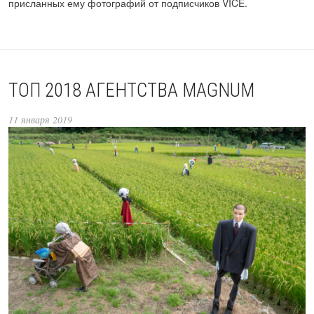
присланных ему фотографий от подписчиков VICE.
ТОП 2018 АГЕНТСТВА MAGNUM
11 января 2019