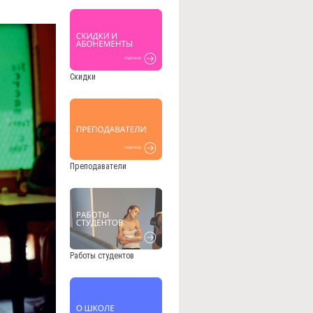
Скидки
Преподаватели
Работы студентов