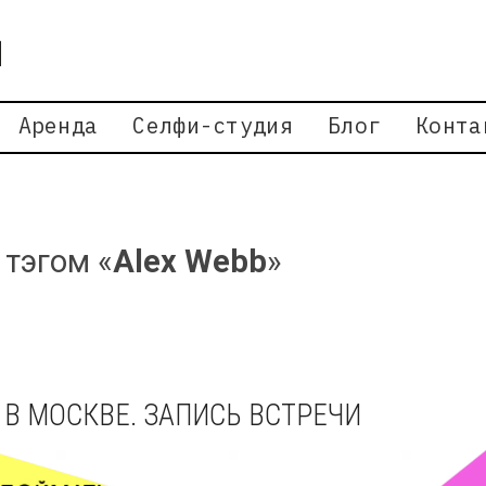
Аренда
Селфи-студия
Блог
Конта
 тэгом «
Alex Webb
»
В МОСКВЕ. ЗАПИСЬ ВСТРЕЧИ