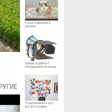
Ковры и девушки в
рекламе
Аренда студийного
оборудования на выезд
ДРУГИЕ
13 направлений в арт/
док фотографии