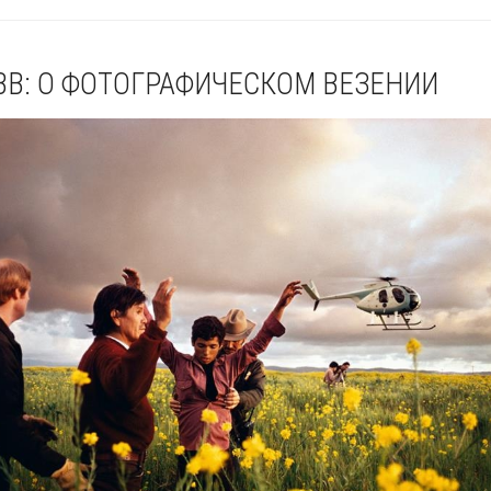
BB: О ФОТОГРАФИЧЕСКОМ ВЕЗЕНИИ