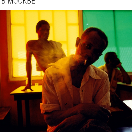
В МОСКВЕ