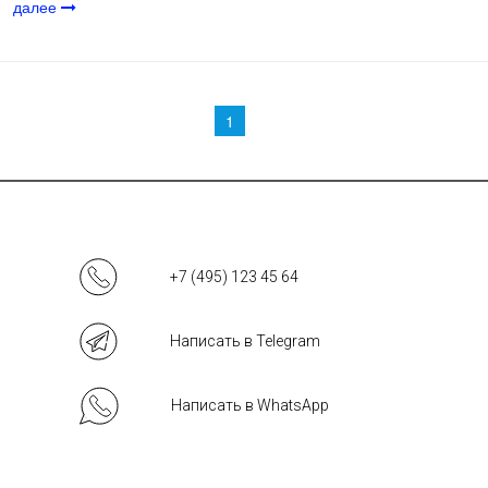
далее
Страницы
1
+7 (495) 123 45 64
Написать в Telegram
Написать в WhatsApp