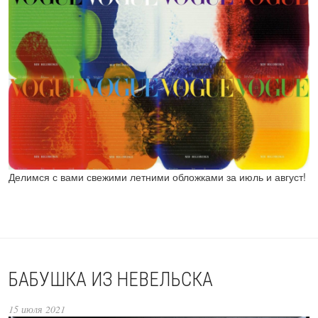
Делимся с вами свежими летними обложками за июль и август!
БАБУШКА ИЗ НЕВЕЛЬСКА
15 июля 2021