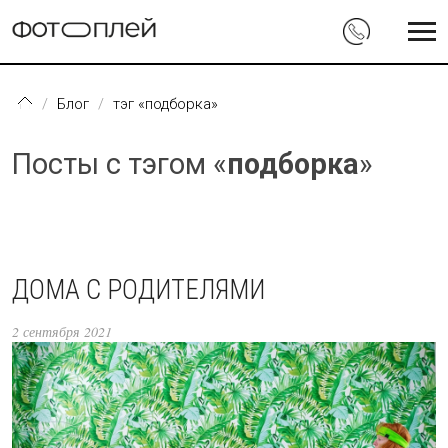
Перейти к основному содержанию
Блог
тэг «подборка»
Посты с тэгом «
подборка
»
ДОМА С РОДИТЕЛЯМИ
2 сентября 2021