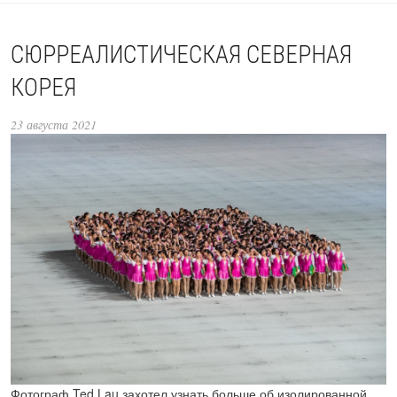
СЮРРЕАЛИСТИЧЕСКАЯ СЕВЕРНАЯ
КОРЕЯ
23 августа 2021
Фотограф Ted Lau захотел узнать больше об изолированной