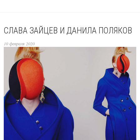
СЛАВА ЗАЙЦЕВ И ДАНИЛА ПОЛЯКОВ
10 февраля 2020