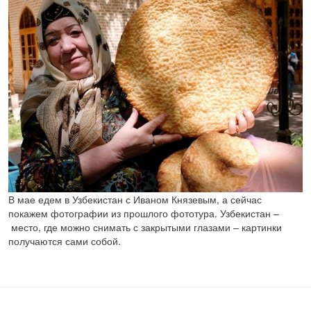
В мае едем в Узбекистан с Иваном Князевым, а сейчас
покажем фотографии из прошлого фототура. Узбекистан –
место, где можно снимать с закрытыми глазами – картинки
получаются сами собой.