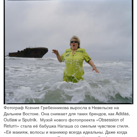
Фотограф Ксения Гребенникова выросла в Невельске на
Дальнем Востоке. Она снимает для таких брендов, как Adidas,
Outlaw и Sputnik. Музой нового фотопроекта «Obsession of
Return» стала её бабушка Наташа со смелым чувством стиля.
«Её макияж, волосы и маникюр всегда идеальны. Даже когда