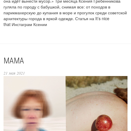
она идёт вынести мусор.» Три месяца Ксения Гребенникова
гуляла по городу с бабушкой, снимая все: от походов в
парикмахерскую до купания в море и прогулок среди советской
архитектуры города в яркой одежде. Статья на It’s nice
that Инстаграм Ксении
МАМА
21 мая 2021