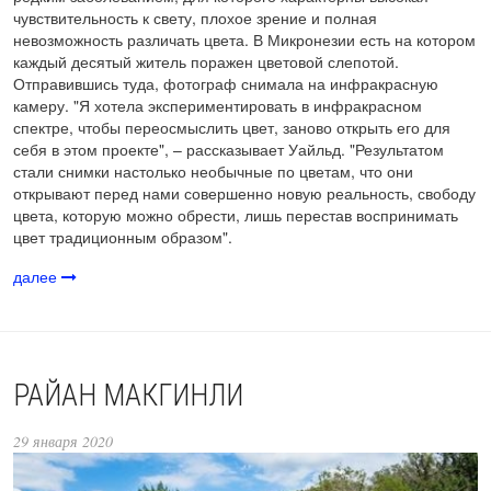
чувствительность к свету, плохое зрение и полная
невозможность различать цвета. В Микронезии есть на котором
каждый десятый житель поражен цветовой слепотой.
Отправившись туда, фотограф снимала на инфракрасную
камеру. "Я хотела экспериментировать в инфракрасном
спектре, чтобы переосмыслить цвет, заново открыть его для
себя в этом проекте", – рассказывает Уайльд. "Результатом
стали снимки настолько необычные по цветам, что они
открывают перед нами совершенно новую реальность, свободу
цвета, которую можно обрести, лишь перестав воспринимать
цвет традиционным образом".
далее
РАЙАН МАКГИНЛИ
29 января 2020