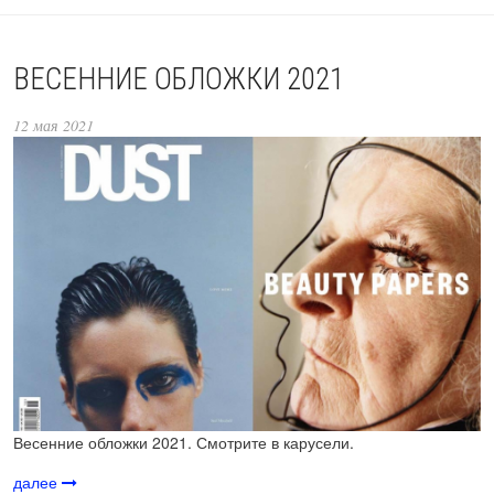
ВЕСЕННИЕ ОБЛОЖКИ 2021
12 мая 2021
Весенние обложки 2021. Смотрите в карусели.
далее